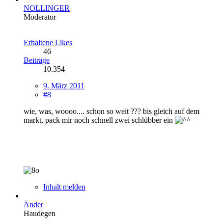
NOLLINGER
Moderator
Erhaltene Likes
46
Beiträge
10.354
9. März 2011
#8
wie, was, woooo.... schon so weit ??? bis gleich auf dem
markt, pack mir noch schnell zwei schlübber ein
Inhalt melden
Änder
Haudegen