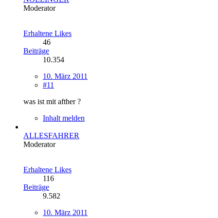
Moderator
Erhaltene Likes
46
Beiträge
10.354
10. März 2011
#11
was ist mit afther ?
Inhalt melden
ALLESFAHRER
Moderator
Erhaltene Likes
116
Beiträge
9.582
10. März 2011