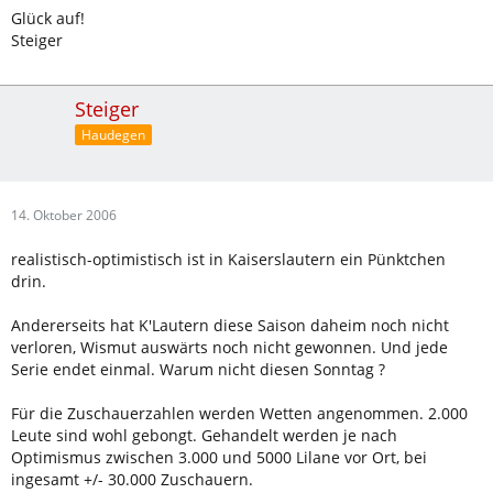
Glück auf!
Steiger
Steiger
Haudegen
14. Oktober 2006
realistisch-optimistisch ist in Kaiserslautern ein Pünktchen
drin.
Andererseits hat K'Lautern diese Saison daheim noch nicht
verloren, Wismut auswärts noch nicht gewonnen. Und jede
Serie endet einmal. Warum nicht diesen Sonntag ?
Für die Zuschauerzahlen werden Wetten angenommen. 2.000
Leute sind wohl gebongt. Gehandelt werden je nach
Optimismus zwischen 3.000 und 5000 Lilane vor Ort, bei
ingesamt +/- 30.000 Zuschauern.