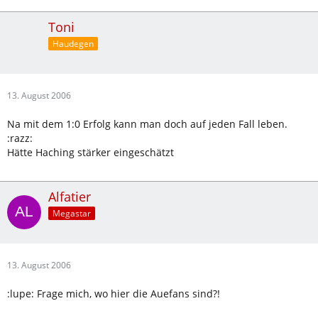
Toni
Haudegen
13. August 2006
Na mit dem 1:0 Erfolg kann man doch auf jeden Fall leben.
:razz:
Hätte Haching stärker eingeschätzt
Alfatier
Megastar
13. August 2006
:lupe: Frage mich, wo hier die Auefans sind?!