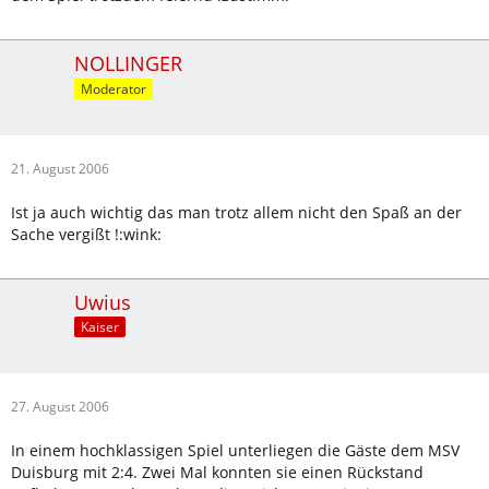
NOLLINGER
Moderator
21. August 2006
Ist ja auch wichtig das man trotz allem nicht den Spaß an der
Sache vergißt !:wink:
Uwius
Kaiser
27. August 2006
In einem hochklassigen Spiel unterliegen die Gäste dem MSV
Duisburg mit 2:4. Zwei Mal konnten sie einen Rückstand