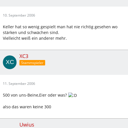
10. September 2006
Keller hat so wenig gespielt man hat nie richtig gesehen wo
stärken und schwächen sind.
Vielleicht weiß ein anderer mehr.
XC3
Stammspieler
11. September 2006
500 von uns-Beine,Eier oder was?
also das waren keine 300
Uwius