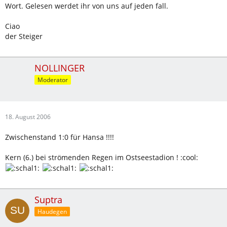
Wort. Gelesen werdet ihr von uns auf jeden fall.
Ciao
der Steiger
NOLLINGER
Moderator
18. August 2006
Zwischenstand 1:0 für Hansa !!!!
Kern (6.) bei strömenden Regen im Ostseestadion ! :cool:
Suptra
Haudegen