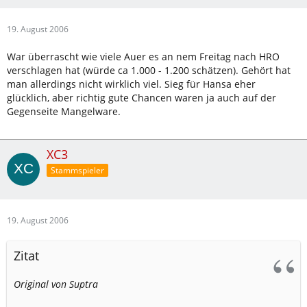
19. August 2006
War überrascht wie viele Auer es an nem Freitag nach HRO
verschlagen hat (würde ca 1.000 - 1.200 schätzen). Gehört hat
man allerdings nicht wirklich viel. Sieg für Hansa eher
glücklich, aber richtig gute Chancen waren ja auch auf der
Gegenseite Mangelware.
XC3
Stammspieler
19. August 2006
Zitat
Original von Suptra