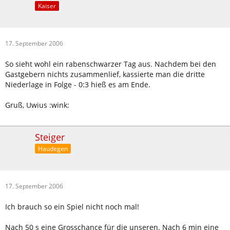
Kaiser
17. September 2006
So sieht wohl ein rabenschwarzer Tag aus. Nachdem bei den
Gastgebern nichts zusammenlief, kassierte man die dritte
Niederlage in Folge - 0:3 hieß es am Ende.
Gruß, Uwius :wink:
Steiger
Haudegen
17. September 2006
Ich brauch so ein Spiel nicht noch mal!
Nach 50 s eine Grosschance für die unseren. Nach 6 min eine