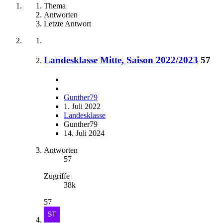
Thema
Antworten
Letzte Antwort
Landesklasse Mitte, Saison 2022/2023
57
Gunther79
1. Juli 2022
Landesklasse
Gunther79
14. Juli 2024
Antworten
57
Zugriffe
38k
57