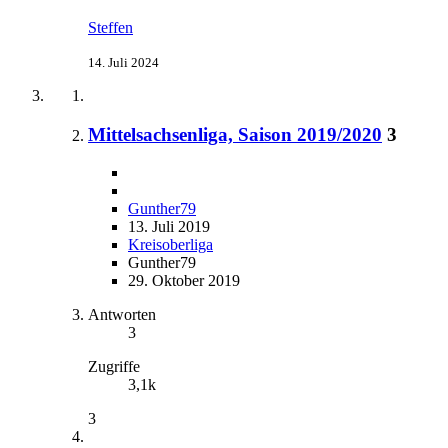
Steffen
14. Juli 2024
Mittelsachsenliga, Saison 2019/2020
3
Gunther79
13. Juli 2019
Kreisoberliga
Gunther79
29. Oktober 2019
Antworten
3
Zugriffe
3,1k
3