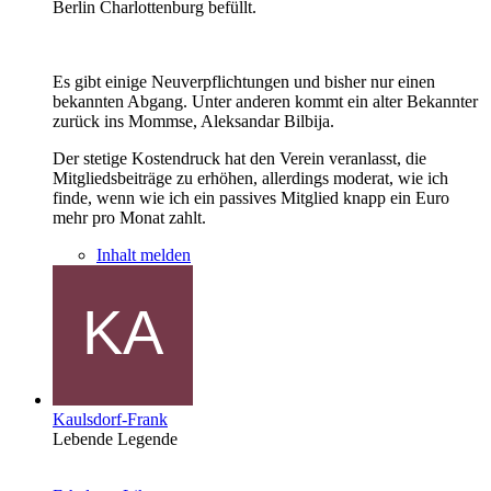
Berlin Charlottenburg befüllt.
Es gibt einige Neuverpflichtungen und bisher nur einen
bekannten Abgang. Unter anderen kommt ein alter Bekannter
zurück ins Mommse, Aleksandar Bilbija.
Der stetige Kostendruck hat den Verein veranlasst, die
Mitgliedsbeiträge zu erhöhen, allerdings moderat, wie ich
finde, wenn wie ich ein passives Mitglied knapp ein Euro
mehr pro Monat zahlt.
Inhalt melden
Kaulsdorf-Frank
Lebende Legende