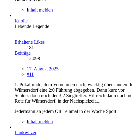
Inhalt melden
Knolle
Lebende Legende
Erhaltene Likes
181
Beiträge
12.098
17. August 2025
#11
1. Pokalrunde, dem Vernehmen nach, wacklig überstanden. In
Wilmersdorf eine 2:0 Führung abgegeben. Dann kurz vor
Schluss doch noch der 3:2 Siegtreffer. Hilfreich dann noch ne
Rote für Wilmersdorf, in der Nachspielzeit....
Jedermann an jedem Ort - einmal in der Woche Sport
Inhalt melden
Lankwitzer