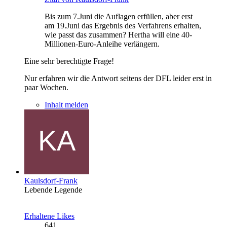
Bis zum 7.Juni die Auflagen erfüllen, aber erst
am 19.Juni das Ergebnis des Verfahrens erhalten,
wie passt das zusammen? Hertha will eine 40-
Millionen-Euro-Anleihe verlängern.
Eine sehr berechtigte Frage!
Nur erfahren wir die Antwort seitens der DFL leider erst in
paar Wochen.
Inhalt melden
Kaulsdorf-Frank
Lebende Legende
Erhaltene Likes
641