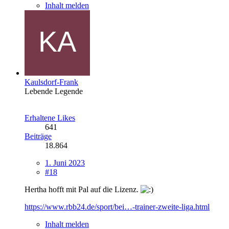
Inhalt melden
Kaulsdorf-Frank
Lebende Legende
Erhaltene Likes
641
Beiträge
18.864
1. Juni 2023
#18
Hertha hofft mit Pal auf die Lizenz.
https://www.rbb24.de/sport/bei…-trainer-zweite-liga.html
Inhalt melden