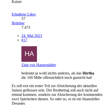
Kaiser
Erhaltene Likes
57
Beiträge
7.473
24. Mai 2023
#17
Zitat von Hansestädter
bedeutet ja wohl nichts anderes, als das
Hertha
die 100 Mille offensichtlich noch garnicht hat!
Es soll erst ein erster Teil zur Absicherung der aktuellen
Saison geflossen sein. Der Restbetrag soll auch nicht auf
einmal kommen, sondern zur Absicherung der kommenden
zwei Spielzeiten dienen. So oder so, es ist ein finanzielles
Desaster.