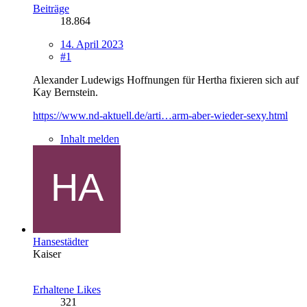
Beiträge
18.864
14. April 2023
#1
Alexander Ludewigs Hoffnungen für Hertha fixieren sich auf
Kay Bernstein.
https://www.nd-aktuell.de/arti…arm-aber-wieder-sexy.html
Inhalt melden
Hansestädter
Kaiser
Erhaltene Likes
321