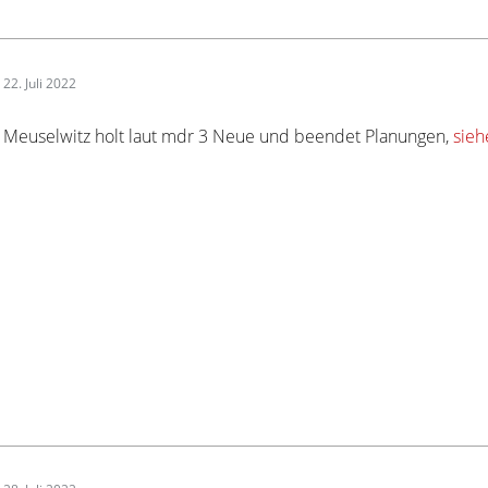
22. Juli 2022
Meuselwitz holt laut mdr 3 Neue und beendet Planungen,
sieh