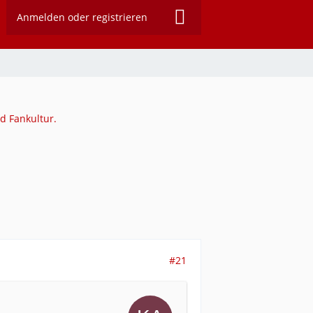
Anmelden oder registrieren
d Fankultur.
#21