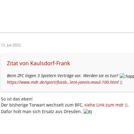
15. Juli 2022
Zitat von Kaulsdorf-Frank
Beim ZFC liegen 3 Spielern Verträge vor. Werden sie es tun?
https://www.mdr.de/sport/fussb…lent-jannis-maul-100.html
So ist das eben!
Der bisherige Torwart wechselt zum BFC,
siehe Link zum mdr
.
Dafür holt man sich Ersatz aus Dresden.