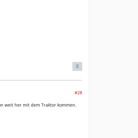
#28
von weit her mit dem Traktor kommen.