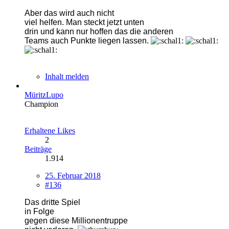
Aber das wird auch nicht
viel helfen. Man steckt jetzt unten
drin und kann nur hoffen das die anderen
Teams auch Punkte liegen lassen.
Inhalt melden
MüritzLupo
Champion
Erhaltene Likes
2
Beiträge
1.914
25. Februar 2018
#136
Das dritte Spiel
in Folge
gegen diese Millionentruppe