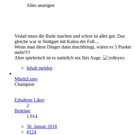
Alles anzeigen
Vedad muss die Bude machen und schon ist alles gut. Das
gleiche war in Stuttgart mit Kalou der Fall....
Wenn man diese Dinger dann durchbringt, wären es 5 Punkte
mehr!!!!
Aber spielerisch ist es natürlich nix fürs Auge.
Inhalt melden
MüritzLupo
Champion
Erhaltene Likes
2
Beiträge
1.914
30. Januar 2018
#124