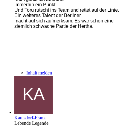
Immerhin ein Punkt.
Und Toru rutscht ins Team und rettet auf der Linie.
Ein weiteres Talent der Berliner
macht auf sich aufmerksam.
Es war schon eine
ziemlich schwache Partie der Hertha.
Inhalt melden
Kaulsdorf-Frank
Lebende Legende