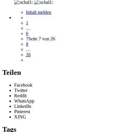
Inhalt melden
1
…
6
7
Seite 7 von 26
8
…
26
Teilen
Facebook
Twitter
Reddit
WhatsApp
LinkedIn
Pinterest
XING
Tags