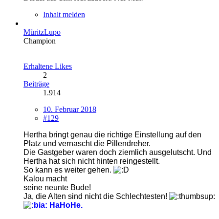
Inhalt melden
MüritzLupo
Champion
Erhaltene Likes
2
Beiträge
1.914
10. Februar 2018
#129
Hertha bringt genau die richtige Einstellung auf den
Platz und vernascht die Pillendreher.
Die Gastgeber waren doch ziemlich ausgelutscht. Und
Hertha hat sich nicht hinten reingestellt.
So kann es weiter gehen.
Kalou macht
seine neunte Bude!
Ja, die Alten sind nicht die Schlechtesten!
HaHoHe.