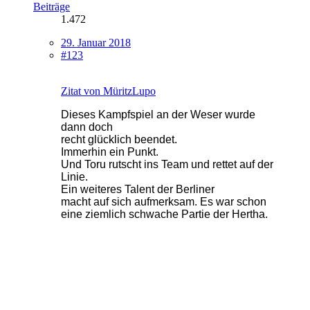
Beiträge
1.472
29. Januar 2018
#123
Zitat von MüritzLupo
Dieses Kampfspiel an der Weser wurde
dann doch
recht glücklich beendet.
Immerhin ein Punkt.
Und Toru rutscht ins Team und rettet auf der
Linie.
Ein weiteres Talent der Berliner
macht auf sich aufmerksam.
Es war schon
eine ziemlich schwache Partie der Hertha.