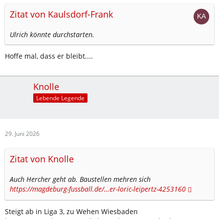
Zitat von Kaulsdorf-Frank
Ulrich könnte durchstarten.
Hoffe mal, dass er bleibt....
Knolle
Lebende Legende
29. Juni 2026
Zitat von Knolle
Auch Hercher geht ab. Baustellen mehren sich
https://magdeburg-fussball.de/…er-loric-leipertz-4253160
Steigt ab in Liga 3, zu Wehen Wiesbaden