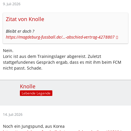
9. Juli 2026
Zitat von Knolle
Bleibt er doch ?
https://magdeburg-fussball.de/…-abschied-vertrag-4278807
Nein.
Loric ist aus dem Trainingslager abgereist. Zuletzt
stattgefundenes Gespräch ergab, dass es mit ihm beim FCM
nicht passt. Schade.
Knolle
Lebende Legende
14. Juli 2026
Noch ein Jungspund, aus Korea