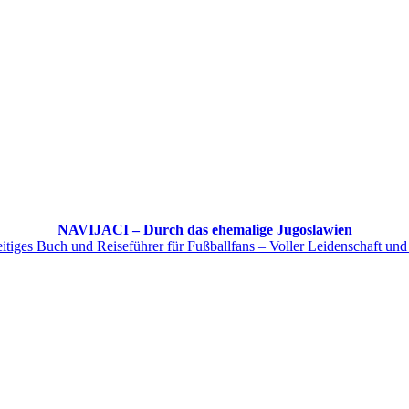
NAVIJACI – Durch das ehemalige Jugoslawien
itiges Buch und Reiseführer für Fußballfans – Voller Leidenschaft und