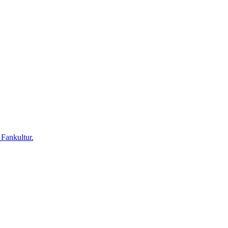
 Fankultur.