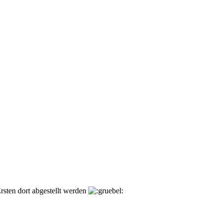
rsten dort abgestellt werden