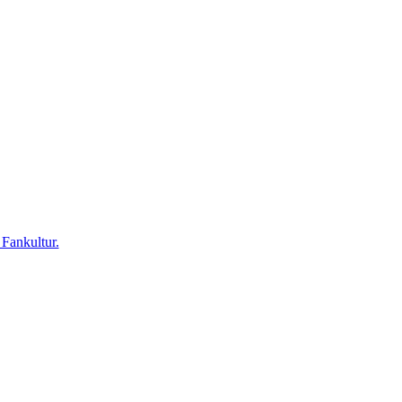
 Fankultur.