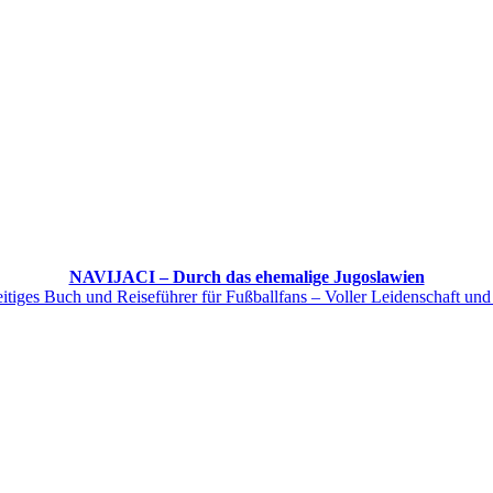
NAVIJACI – Durch das ehemalige Jugoslawien
itiges Buch und Reiseführer für Fußballfans – Voller Leidenschaft und