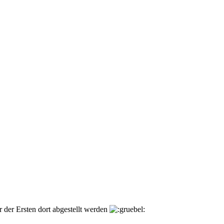
 der Ersten dort abgestellt werden