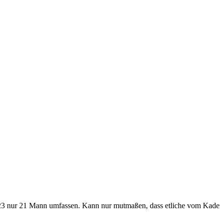
 U23 nur 21 Mann umfassen. Kann nur mutmaßen, dass etliche vom Kader