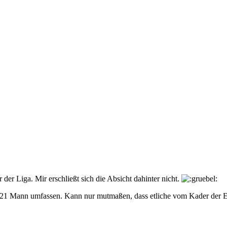
er Liga. Mir erschließt sich die Absicht dahinter nicht.
ur 21 Mann umfassen. Kann nur mutmaßen, dass etliche vom Kader der E