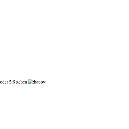
4 oder 5:6 geben