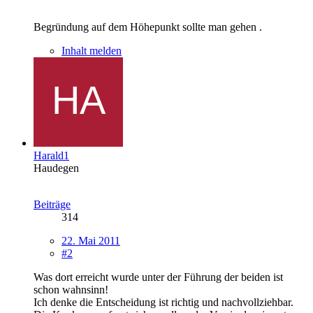
Begründung auf dem Höhepunkt sollte man gehen .
Inhalt melden
Harald1
Haudegen
Beiträge
314
22. Mai 2011
#2
Was dort erreicht wurde unter der Führung der beiden ist
schon wahnsinn!
Ich denke die Entscheidung ist richtig und nachvollziehbar.