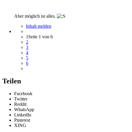
Aber möglich ist alles.
Inhalt melden
1
Seite 1 von 6
2
3
4
5
6
Teilen
Facebook
Twitter
Reddit
WhatsApp
LinkedIn
Pinterest
XING