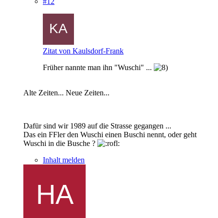
#12
Zitat von Kaulsdorf-Frank
Früher nannte man ihn "Wuschi" ...
Alte Zeiten... Neue Zeiten...
Dafür sind wir 1989 auf die Strasse gegangen ...
Das ein FFler den Wuschi einen Buschi nennt, oder geht
Wuschi in die Busche ?
Inhalt melden