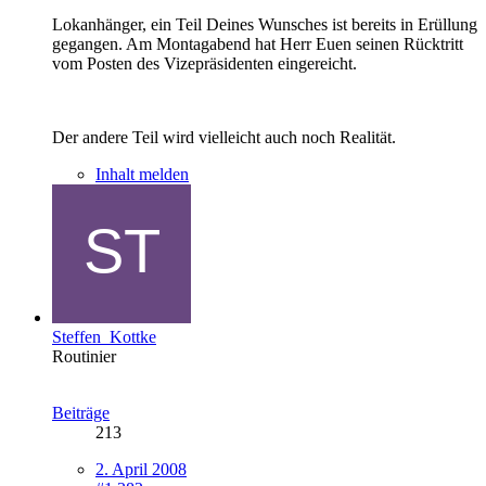
Lokanhänger, ein Teil Deines Wunsches ist bereits in Erüllung
gegangen. Am Montagabend hat Herr Euen seinen Rücktritt
vom Posten des Vizepräsidenten eingereicht.
Der andere Teil wird vielleicht auch noch Realität.
Inhalt melden
Steffen_Kottke
Routinier
Beiträge
213
2. April 2008