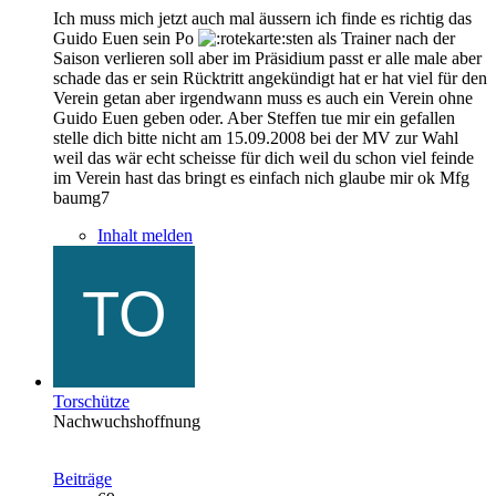
Ich muss mich jetzt auch mal äussern ich finde es richtig das
Guido Euen sein Po
sten als Trainer nach der
Saison verlieren soll aber im Präsidium passt er alle male aber
schade das er sein Rücktritt angekündigt hat er hat viel für den
Verein getan aber irgendwann muss es auch ein Verein ohne
Guido Euen geben oder. Aber Steffen tue mir ein gefallen
stelle dich bitte nicht am 15.09.2008 bei der MV zur Wahl
weil das wär echt scheisse für dich weil du schon viel feinde
im Verein hast das bringt es einfach nich glaube mir ok Mfg
baumg7
Inhalt melden
Torschütze
Nachwuchshoffnung
Beiträge