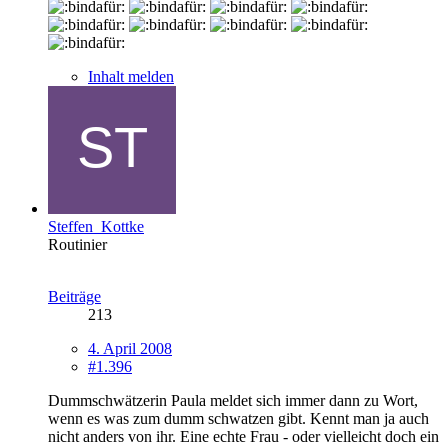
Inhalt melden
Steffen_Kottke
Routinier
Beiträge
213
4. April 2008
#1.396
Dummschwätzerin Paula meldet sich immer dann zu Wort,
wenn es was zum dumm schwatzen gibt. Kennt man ja auch
nicht anders von ihr. Eine echte Frau - oder vielleicht doch ein