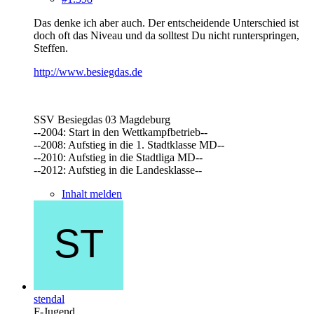
Das denke ich aber auch. Der entscheidende Unterschied ist
doch oft das Niveau und da solltest Du nicht runterspringen,
Steffen.
http://www.besiegdas.de
SSV Besiegdas 03 Magdeburg
--2004: Start in den Wettkampfbetrieb--
--2008: Aufstieg in die 1. Stadtklasse MD--
--2010: Aufstieg in die Stadtliga MD--
--2012: Aufstieg in die Landesklasse--
Inhalt melden
stendal
F-Jugend