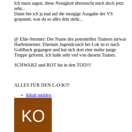
Ich muss sagen, diese Neuigkeit überrascht mich doch jetzt
sehr...
Dann bin ich ja mal auf die morgige Ausgabe der VS
gespannt, was da so alles drin steht...
@ Ehle-Stromer: Der Name des potentiellen Trainers ist/war
Harfenmeister. Ehemals Jugendcoach bei Lok ist er nach
Goldback gegangen und hat sich dort eine starke junge
Truppe geformt. Ich halte sehr viel von diesem Trainer.
SCHWARZ und ROT bis in den TOD!!!
ALLES FÜR DEN L-O-K!!!
Inhalt melden