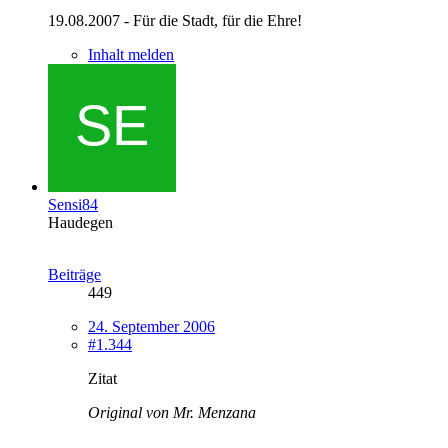
19.08.2007 - Für die Stadt, für die Ehre!
Inhalt melden
Sensi84
Haudegen
Beiträge
449
24. September 2006
#1.344
Zitat
Original von Mr. Menzana