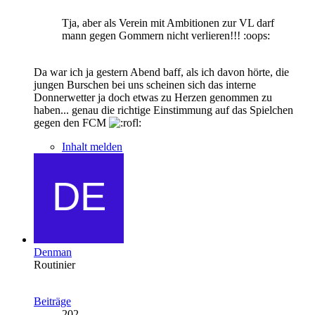
Tja, aber als Verein mit Ambitionen zur VL darf
mann gegen Gommern nicht verlieren!!! :oops:
Da war ich ja gestern Abend baff, als ich davon hörte, die
jungen Burschen bei uns scheinen sich das interne
Donnerwetter ja doch etwas zu Herzen genommen zu
haben... genau die richtige Einstimmung auf das Spielchen
gegen den FCM
Inhalt melden
Denman
Routinier
Beiträge
202