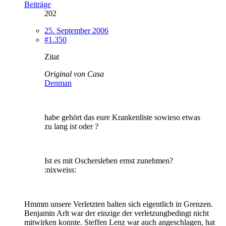
Beiträge
202
25. September 2006
#1.350
Zitat
Original von Casa
Denman
habe gehört das eure Krankenliste sowieso etwas
zu lang ist oder ?
Ist es mit Oschersleben ernst zunehmen?
:nixweiss:
Hmmm unsere Verletzten halten sich eigentlich in Grenzen.
Benjamin Arlt war der einzige der verletzungbedingt nicht
mitwirken konnte. Steffen Lenz war auch angeschlagen, hat