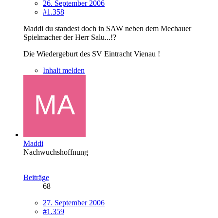
26. September 2006
#1.358
Maddi du standest doch in SAW neben dem Mechauer
Spielmacher der Herr Salu...!?
Die Wiedergeburt des SV Eintracht Vienau !
Inhalt melden
Maddi
Nachwuchshoffnung
Beiträge
68
27. September 2006
#1.359