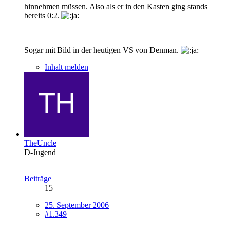
hinnehmen müssen. Also als er in den Kasten ging stands
bereits 0:2.
Sogar mit Bild in der heutigen VS von Denman.
Inhalt melden
TheUncle
D-Jugend
Beiträge
15
25. September 2006
#1.349