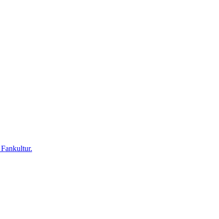
 Fankultur.