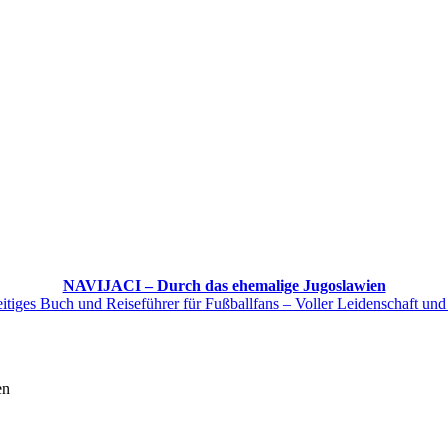
NAVIJACI – Durch das ehemalige Jugoslawien
itiges Buch und Reiseführer für Fußballfans – Voller Leidenschaft und
en