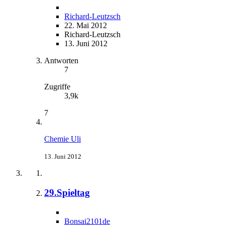
Richard-Leutzsch
22. Mai 2012
Richard-Leutzsch
13. Juni 2012
Antworten
7
Zugriffe
3,9k
7
Chemie Uli
13. Juni 2012
29.Spieltag
Bonsai2101de