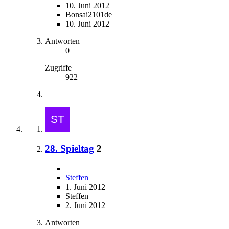
10. Juni 2012
Bonsai2101de
10. Juni 2012
Antworten
0
Zugriffe
922
28. Spieltag
2
Steffen
1. Juni 2012
Steffen
2. Juni 2012
Antworten