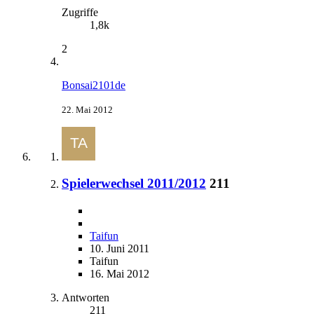
Zugriffe
1,8k
2
Bonsai2101de
22. Mai 2012
Spielerwechsel 2011/2012
211
Taifun
10. Juni 2011
Taifun
16. Mai 2012
Antworten
211