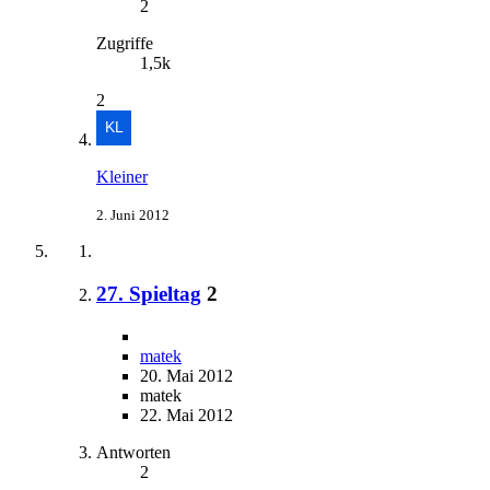
2
Zugriffe
1,5k
2
Kleiner
2. Juni 2012
27. Spieltag
2
matek
20. Mai 2012
matek
22. Mai 2012
Antworten
2