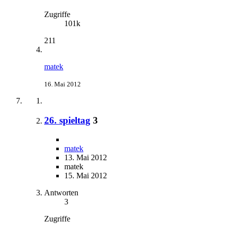
Zugriffe
101k
211
matek
16. Mai 2012
26. spieltag
3
matek
13. Mai 2012
matek
15. Mai 2012
Antworten
3
Zugriffe