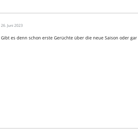
26. Juni 2023
Gibt es denn schon erste Gerüchte über die neue Saison oder gar 