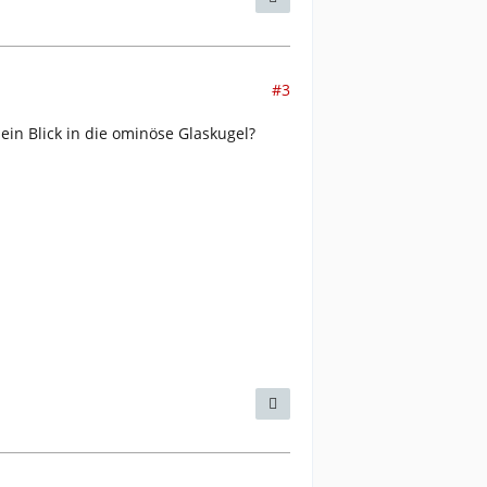
#3
ein Blick in die ominöse Glaskugel?