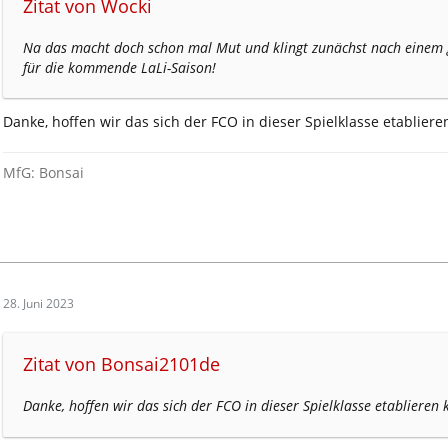
Zitat von Wocki
Na das macht doch schon mal Mut und klingt zunächst nach einem 
für die kommende LaLi-Saison!
Danke, hoffen wir das sich der FCO in dieser Spielklasse etabliere
MfG: Bonsai
28. Juni 2023
Zitat von Bonsai2101de
Danke, hoffen wir das sich der FCO in dieser Spielklasse etablieren 