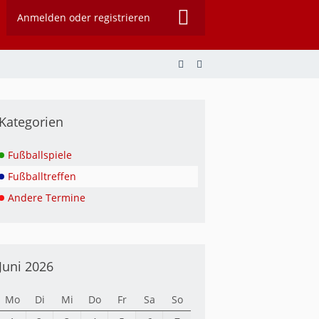
Anmelden oder registrieren
Kategorien
Fußballspiele
Fußballtreffen
Andere Termine
Juni 2026
Mo
Di
Mi
Do
Fr
Sa
So