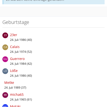
Geburtstage
23er
24. Juli 1986 (40)
Calais
24. Juli 1974 (52)
Guerrero
24. Juli 1984 (42)
Löße
24. Juli 1986 (40)
Metke
24. Juli 1989 (37)
micha65
24. Juli 1965 (61)
Motzki