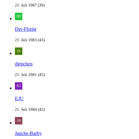
21. Juli 1987 (39)
Der-Florist
21. Juli 1983 (43)
dienchen
21. Juli 1981 (45)
EJU
21. Juli 1984 (42)
Jauche-Barby