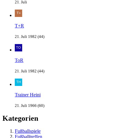
21. Juli
T+R
21. Juli 1982 (44)
ToR
21. Juli 1982 (44)
Trainer Heini
21. Juli 1966 (60)
Kategorien
Fußballspiele
Fußballtreffen