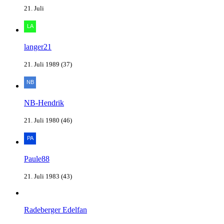
21. Juli
langer21
21. Juli 1989 (37)
NB-Hendrik
21. Juli 1980 (46)
Paule88
21. Juli 1983 (43)
Radeberger Edelfan