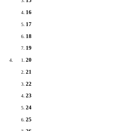
15
16
17
18
19
20
21
22
23
24
25