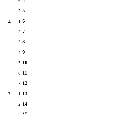
4
5
6
7
8
9
10
11
12
13
14