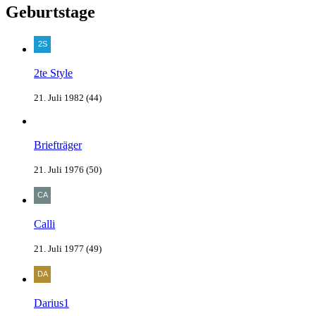
Geburtstage
2te Style
21. Juli 1982 (44)
Briefträger
21. Juli 1976 (50)
Calli
21. Juli 1977 (49)
Darius1