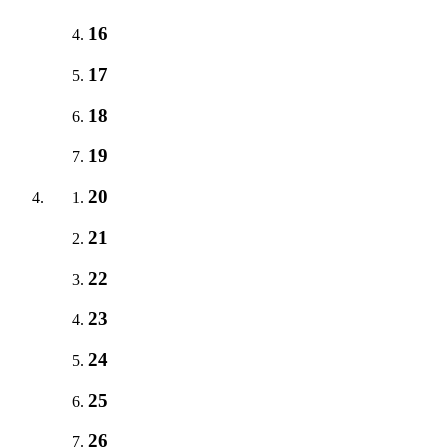
16
17
18
19
20
21
22
23
24
25
26