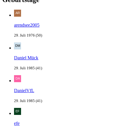
arendsee2005
29. Juli 1976 (50)
Daniel Mück
29. Juli 1985 (41)
DanielVfL
29. Juli 1985 (41)
efe