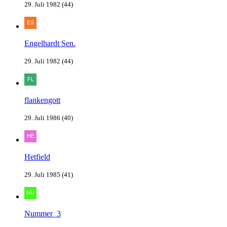
29. Juli 1982 (44)
Engelhardt Sen.
29. Juli 1982 (44)
flankengott
29. Juli 1986 (40)
Hetfield
29. Juli 1985 (41)
Nummer_3