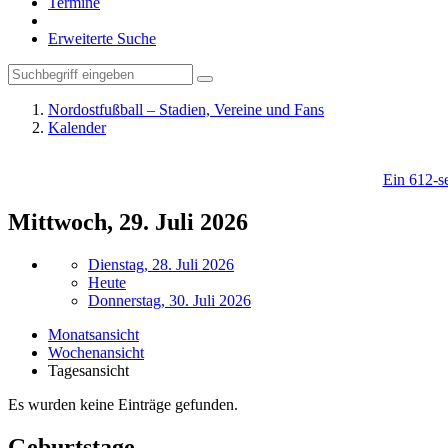
Termine
Erweiterte Suche
Nordostfußball – Stadien, Vereine und Fans
Kalender
Ein 612-se
Mittwoch, 29. Juli 2026
Dienstag, 28. Juli 2026
Heute
Donnerstag, 30. Juli 2026
Monatsansicht
Wochenansicht
Tagesansicht
Es wurden keine Einträge gefunden.
Geburtstage