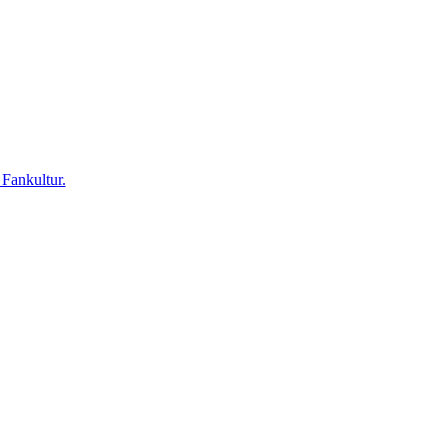
 Fankultur.