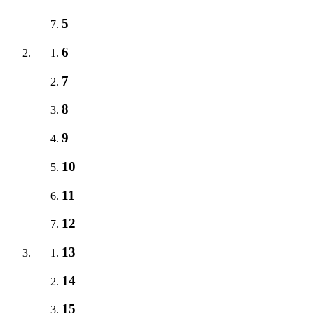
5
6
7
8
9
10
11
12
13
14
15