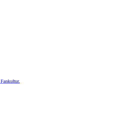
 Fankultur.