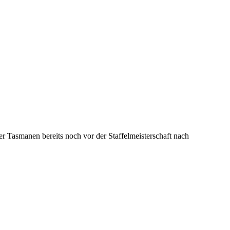
er Tasmanen bereits noch vor der Staffelmeisterschaft nach