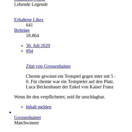
Lebende Legende
Erhaltene Likes
641
Beiträge
18.864
30. Juli 2020
#94
Zitat von Grossenhainer
Chemie gewinnt ein Testspiel gegen inter mit 5 :
0. Für chemie war ein Testspieler auf den Platz.
Luca Beckenbauer der Enkel von Kaiser Franz
Wenn ihr den verpflichtetet, seid ihr unschlagbar.
Inhalt melden
Grossenhainer
Matchwinner