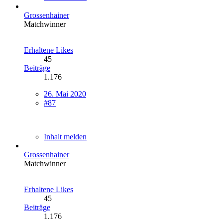
Grossenhainer
Matchwinner
Erhaltene Likes
45
Beiträge
1.176
26. Mai 2020
#87
Inhalt melden
Grossenhainer
Matchwinner
Erhaltene Likes
45
Beiträge
1.176