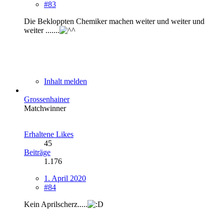
#83
Die Bekloppten Chemiker machen weiter und weiter und
weiter .......
Inhalt melden
Grossenhainer
Matchwinner
Erhaltene Likes
45
Beiträge
1.176
1. April 2020
#84
Kein Aprilscherz.....