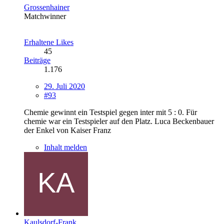
Grossenhainer
Matchwinner
Erhaltene Likes
45
Beiträge
1.176
29. Juli 2020
#93
Chemie gewinnt ein Testspiel gegen inter mit 5 : 0. Für
chemie war ein Testspieler auf den Platz. Luca Beckenbauer
der Enkel von Kaiser Franz
Inhalt melden
Kaulsdorf-Frank