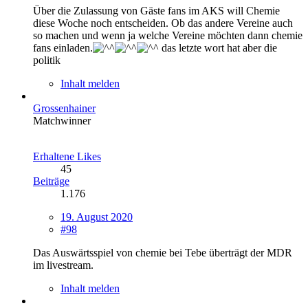
Über die Zulassung von Gäste fans im AKS will Chemie
diese Woche noch entscheiden. Ob das andere Vereine auch
so machen und wenn ja welche Vereine möchten dann chemie
fans einladen.
das letzte wort hat aber die
politik
Inhalt melden
Grossenhainer
Matchwinner
Erhaltene Likes
45
Beiträge
1.176
19. August 2020
#98
Das Auswärtsspiel von chemie bei Tebe überträgt der MDR
im livestream.
Inhalt melden