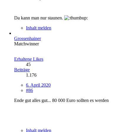
Da kann man nur staunen.
Inhalt melden
Grossenhainer
Matchwinner
Erhaltene Likes
45
Beiträge
1.176
6. April 2020
#86
Ende gut alles gut... 80 000 Euro sollten es werden
Inhalt melden