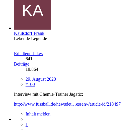
Kaulsdorf-Frank
Lebende Legende
Erhaltene Likes
641
Beiträge
18.864
29. August 2020
#100
Interview mit Chemie-Trainer Jagatic:
http://www.fussball.de/newsdet…essen/-/article-id/218497
Inhalt melden
1
…