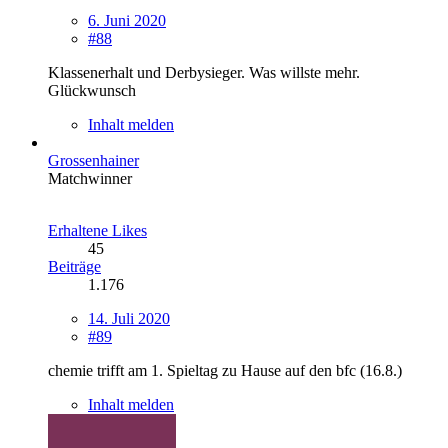
6. Juni 2020
#88
Klassenerhalt und Derbysieger. Was willste mehr.
Glückwunsch
Inhalt melden
Grossenhainer
Matchwinner
Erhaltene Likes
45
Beiträge
1.176
14. Juli 2020
#89
chemie trifft am 1. Spieltag zu Hause auf den bfc (16.8.)
Inhalt melden