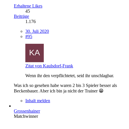
Erhaltene Likes
45
Beiträge
1.176
30. Juli 2020
#95
Zitat von Kaulsdorf-Frank
Wenn ihr den verpflichtetet, seid ihr unschlagbar.
Was ich so gesehen habe waren 2 bis 3 Spieler besser als
Beckenbauer. Aber ich bin ja nicht der Trainer 😁
Inhalt melden
Grossenhainer
Matchwinner