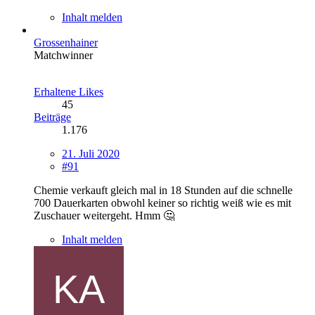
Inhalt melden
Grossenhainer
Matchwinner
Erhaltene Likes
45
Beiträge
1.176
21. Juli 2020
#91
Chemie verkauft gleich mal in 18 Stunden auf die schnelle
700 Dauerkarten obwohl keiner so richtig weiß wie es mit
Zuschauer weitergeht. Hmm 🤔
Inhalt melden