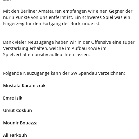
Mit den Berliner Amateuren empfangen wir einen Gegner der
nur 3 Punkte von uns entfernt ist. Ein schweres Spiel was ein
Fingerzeig für den Fortgang der Rückrunde ist.
Dank vieler Neuzugänge haben wir in der Offensive eine super
Verstärkung erhalten, welche im Aufbau sowie im
Spielverhalten positiv aufleuchten lassen.
Folgende Neuzugänge kann der SW Spandau verzeichnen:
Mustafa Karamizrak
Emre Isik
Umut Coskun
Mounir Bouazza
Ali Farkouh