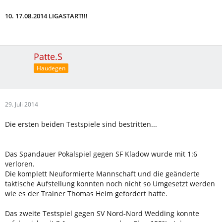
10. 17.08.2014 LIGASTART!!!
Patte.S
Haudegen
29. Juli 2014
Die ersten beiden Testspiele sind bestritten...
Das Spandauer Pokalspiel gegen SF Kladow wurde mit 1:6
verloren.
Die komplett Neuformierte Mannschaft und die geänderte
taktische Aufstellung konnten noch nicht so Umgesetzt werden
wie es der Trainer Thomas Heim gefordert hatte.
Das zweite Testspiel gegen SV Nord-Nord Wedding konnte