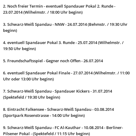
2. Noch freier Termin - eventuell Spandauer Pokal 2. Runde -
23.07.2014 (Wilhelmstr. / 18:00 Uhr beginn)
3. Schwarz-Weiß Spandau - NNW - 24.07.2014 (Behmstr. / 19:30 Uhr
beginn)
4. eventuell Spandauer Pokal 3. Runde - 25.07.2014 (Wilhelmstr. /
19:50 Uhr beginn)
5. Freundschaftsspiel - Gegner noch Offen - 26.07.2014
6. eventuell Spandauer Pokal Finale - 27.07.2014 (Wilhelmstr. / 11:00
Uhr oder 13:00 Uhr beginn)
7. Schwarz-Weiß Spandau - Spandauer Kickers - 31.07.2014
(Spektefeld / 19:30 Uhr beginn)
8. Eintracht Falkensee - Schwarz-Weiß Spandau - 03.08.2014
(Sportpark Rosenstrasse - 14:00 Uhr beginn)
9. Schwarz-Weiß Spandau - FC Al-Kauthar - 10.08.2014 - Berliner-
Pilsener Pokal - (Spektefeld / 11:15 Uhr beginn)