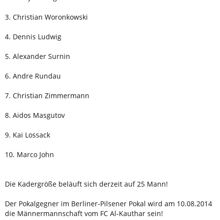
3. Christian Woronkowski
4. Dennis Ludwig
5. Alexander Surnin
6. Andre Rundau
7. Christian Zimmermann
8. Aidos Masgutov
9. Kai Lossack
10. Marco John
Die Kadergröße beläuft sich derzeit auf 25 Mann!
Der Pokalgegner im Berliner-Pilsener Pokal wird am 10.08.2014
die Männermannschaft vom FC Al-Kauthar sein!