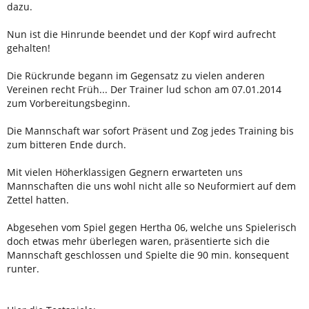
dazu.
Nun ist die Hinrunde beendet und der Kopf wird aufrecht
gehalten!
Die Rückrunde begann im Gegensatz zu vielen anderen
Vereinen recht Früh... Der Trainer lud schon am 07.01.2014
zum Vorbereitungsbeginn.
Die Mannschaft war sofort Präsent und Zog jedes Training bis
zum bitteren Ende durch.
Mit vielen Höherklassigen Gegnern erwarteten uns
Mannschaften die uns wohl nicht alle so Neuformiert auf dem
Zettel hatten.
Abgesehen vom Spiel gegen Hertha 06, welche uns Spielerisch
doch etwas mehr überlegen waren, präsentierte sich die
Mannschaft geschlossen und Spielte die 90 min. konsequent
runter.