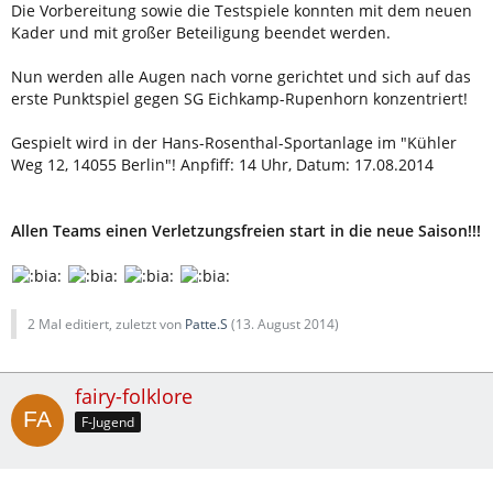
Die Vorbereitung sowie die Testspiele konnten mit dem neuen
Kader und mit großer Beteiligung beendet werden.
Nun werden alle Augen nach vorne gerichtet und sich auf das
erste Punktspiel gegen SG Eichkamp-Rupenhorn konzentriert!
Gespielt wird in der Hans-Rosenthal-Sportanlage im "Kühler
Weg 12, 14055 Berlin"! Anpfiff: 14 Uhr, Datum: 17.08.2014
Allen Teams einen Verletzungsfreien start in die neue Saison!!!
2 Mal editiert, zuletzt von
Patte.S
(
13. August 2014
)
fairy-folklore
F-Jugend