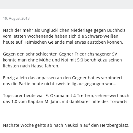
19. August 2013
Nach der mehr als Unglücklichen Niederlage gegen Buchholz
vom letzten Wochenende haben sich die Schwarz-Weißen
heute auf Heimischen Gelände mal etwas austoben können.
Gegen den sehr schlechten Gegner Friedrichshagener SV
konnte man ohne Mühe und Not mit 5:0 beruhigt zu seinen
liebsten nach Hause fahren.
Einzig allein das anpassen an den Gegner hat es verhindert
das die Partie heute nicht zweistellig ausgegangen war...
Topscorer heute war E. Okuma mit 4 Treffern, sehenswert auch
das 1:0 vom Kapitän M. Jahn, mit dankbarer hilfe des Torwarts.
Nächste Woche gehts ab nach Neukölln auf den Herzbergplatz.