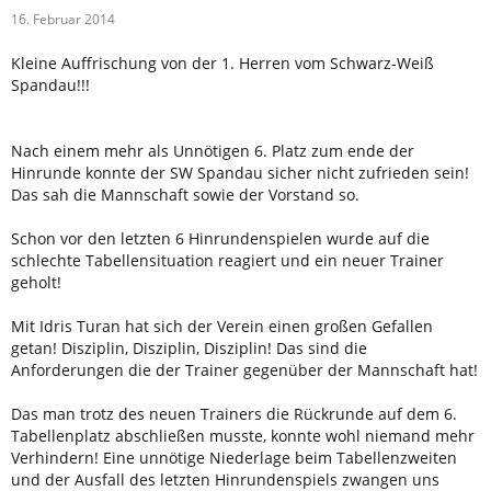
16. Februar 2014
Kleine Auffrischung von der 1. Herren vom Schwarz-Weiß
Spandau!!!
Nach einem mehr als Unnötigen 6. Platz zum ende der
Hinrunde konnte der SW Spandau sicher nicht zufrieden sein!
Das sah die Mannschaft sowie der Vorstand so.
Schon vor den letzten 6 Hinrundenspielen wurde auf die
schlechte Tabellensituation reagiert und ein neuer Trainer
geholt!
Mit Idris Turan hat sich der Verein einen großen Gefallen
getan! Disziplin, Disziplin, Disziplin! Das sind die
Anforderungen die der Trainer gegenüber der Mannschaft hat!
Das man trotz des neuen Trainers die Rückrunde auf dem 6.
Tabellenplatz abschließen musste, konnte wohl niemand mehr
Verhindern! Eine unnötige Niederlage beim Tabellenzweiten
und der Ausfall des letzten Hinrundenspiels zwangen uns