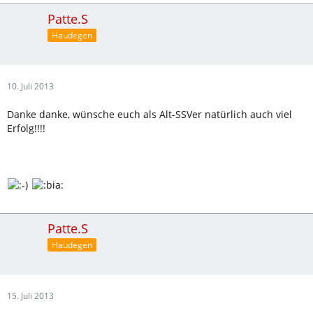
Patte.S
Haudegen
10. Juli 2013
Danke danke, wünsche euch als Alt-SSVer natürlich auch viel
Erfolg!!!!
Patte.S
Haudegen
15. Juli 2013