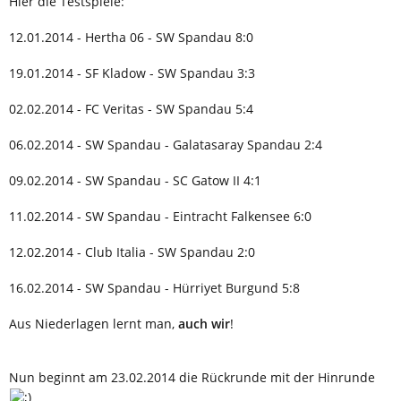
Hier die Testspiele:
12.01.2014 - Hertha 06 - SW Spandau 8:0
19.01.2014 - SF Kladow - SW Spandau 3:3
02.02.2014 - FC Veritas - SW Spandau 5:4
06.02.2014 - SW Spandau - Galatasaray Spandau 2:4
09.02.2014 - SW Spandau - SC Gatow II 4:1
11.02.2014 - SW Spandau - Eintracht Falkensee 6:0
12.02.2014 - Club Italia - SW Spandau 2:0
16.02.2014 - SW Spandau - Hürriyet Burgund 5:8
Aus Niederlagen lernt man,
auch wir
!
Nun beginnt am 23.02.2014 die Rückrunde mit der Hinrunde