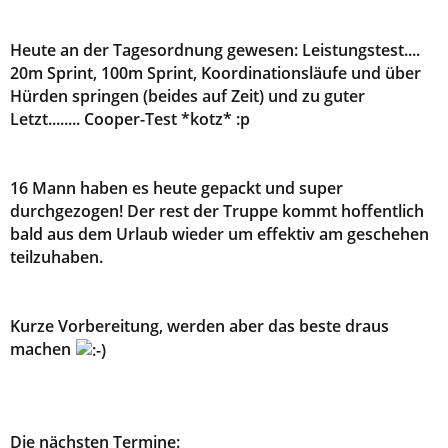
Heute an der Tagesordnung gewesen: Leistungstest....
20m Sprint, 100m Sprint, Koordinationsläufe und über
Hürden springen (beides auf Zeit) und zu guter
Letzt........ Cooper-Test *kotz* :p
16 Mann haben es heute gepackt und super
durchgezogen! Der rest der Truppe kommt hoffentlich
bald aus dem Urlaub wieder um effektiv am geschehen
teilzuhaben.
Kurze Vorbereitung, werden aber das beste draus
machen
Die nächsten Termine: