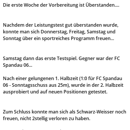
Die erste Woche der Vorbereitung ist Überstanden....
Nachdem der Leistungstest gut überstanden wurde,
konnte man sich Donnerstag, Freitag, Samstag und
Sonntag über ein sportreiches Programm freuen...
Samstag dann das erste Testspiel. Gegner war der FC
Spandau 06...
Nach einer gelungenen 1. Halbzeit (1:0 für FC Spandau
06 - Sonntagsschuss aus 25m), wurde in der 2. Halbzeit
ausprobiert und auf neuen Positionen getestet.
Zum Schluss konnte man sich als Schwarz-Weisser noch
freuen, nicht 2stellig verloren zu haben.