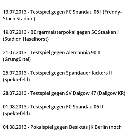
13.07.2013 - Testspiel gegen FC Spandau 06 I (Freddy-
Stach Stadion)
19.07.2013 - Bürgermeisterpokal gegen SC Staaken I
(Stadion Haselhorst)
21.07.2013 - Testspiel gegen Alemannia 90 II
(Grüngürtel)
25.07.2013 - Testspiel gegen Spandauer Kickers II
(Spektefeld)
28.07.2013 - Testspiel gegen SV Dalgow 47 (Dallgow KR)
01.08.2013 - Testspiel gegen FC Spandau 06 II
(Spektefeld)
04.08.2013 - Pokalspiel gegen Besiktas JK Berlin (noch