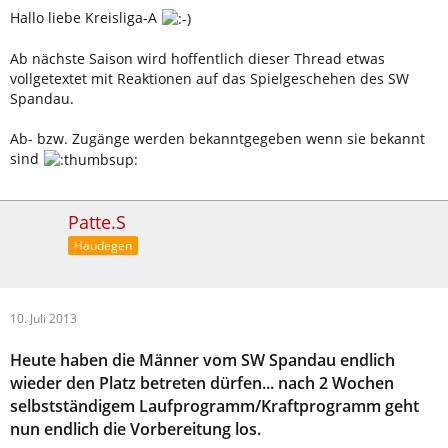
Hallo liebe Kreisliga-A
Ab nächste Saison wird hoffentlich dieser Thread etwas
vollgetextet mit Reaktionen auf das Spielgeschehen des SW
Spandau.
Ab- bzw. Zugänge werden bekanntgegeben wenn sie bekannt
sind
Patte.S
Haudegen
10. Juli 2013
Heute haben die Männer vom SW Spandau endlich
wieder den Platz betreten dürfen... nach 2 Wochen
selbstständigem Laufprogramm/Kraftprogramm geht
nun endlich die Vorbereitung los.