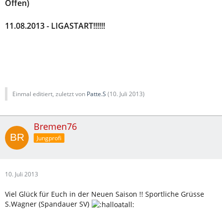
Offen)
11.08.2013 - LIGASTART!!!!!!
Einmal editiert, zuletzt von
Patte.S
(
10. Juli 2013
)
Bremen76
Jungprofi
10. Juli 2013
Viel Glück für Euch in der Neuen Saison !! Sportliche Grüsse
S.Wagner (Spandauer SV)