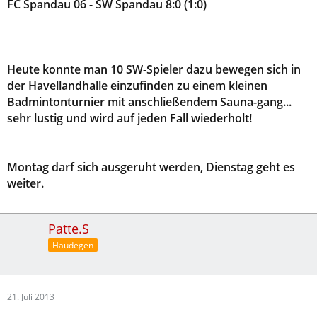
FC Spandau 06 - SW Spandau 8:0 (1:0)
Heute konnte man 10 SW-Spieler dazu bewegen sich in
der Havellandhalle einzufinden zu einem kleinen
Badmintonturnier mit anschließendem Sauna-gang...
sehr lustig und wird auf jeden Fall wiederholt!
Montag darf sich ausgeruht werden, Dienstag geht es
weiter.
Patte.S
Haudegen
21. Juli 2013