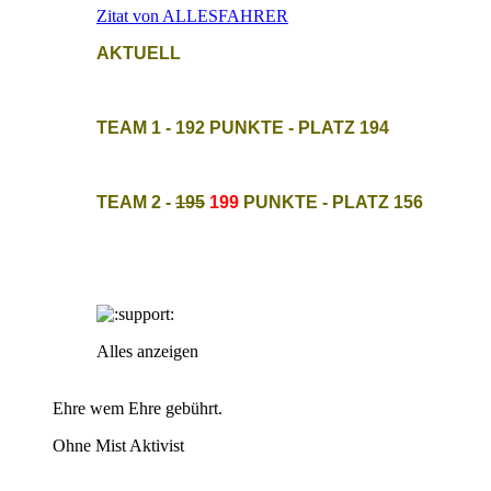
Zitat von ALLESFAHRER
AKTUELL
TEAM 1 - 192 PUNKTE - PLATZ 194
TEAM 2 -
195
199
PUNKTE - PLATZ 156
Alles anzeigen
Ehre wem Ehre gebührt.
Ohne Mist Aktivist