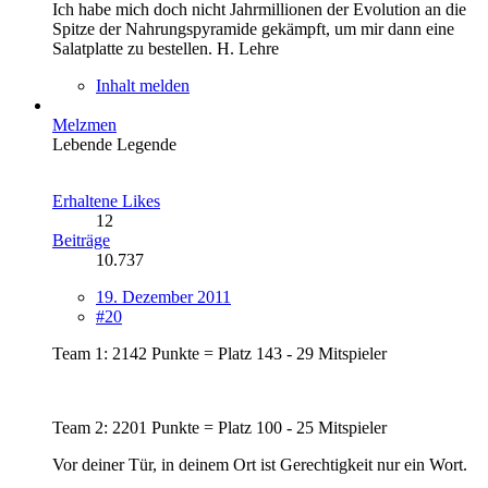
Ich habe mich doch nicht Jahrmillionen der Evolution an die
Spitze der Nahrungspyramide gekämpft, um mir dann eine
Salatplatte zu bestellen. H. Lehre
Inhalt melden
Melzmen
Lebende Legende
Erhaltene Likes
12
Beiträge
10.737
19. Dezember 2011
#20
Team 1: 2142 Punkte = Platz 143 - 29 Mitspieler
Team 2: 2201 Punkte = Platz 100 - 25 Mitspieler
Vor deiner Tür, in deinem Ort ist Gerechtigkeit nur ein Wort.