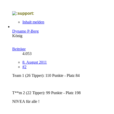
Inhalt melden
Dynamo P-Berg
König
Beiträge
4.053
8. August 2011
#2
Team 1 (26 Tipper): 110 Punkte - Platz 84
T**m 2 (22 Tipper): 99 Punkte - Platz 198
NIVEA für alle !