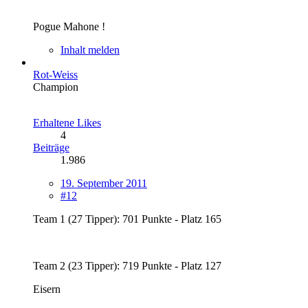
Pogue Mahone !
Inhalt melden
Rot-Weiss
Champion
Erhaltene Likes
4
Beiträge
1.986
19. September 2011
#12
Team 1 (27 Tipper): 701 Punkte - Platz 165
Team 2 (23 Tipper): 719 Punkte - Platz 127
Eisern