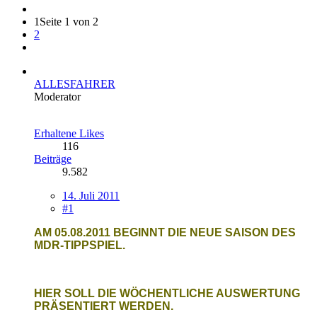
1
Seite 1 von 2
2
ALLESFAHRER
Moderator
Erhaltene Likes
116
Beiträge
9.582
14. Juli 2011
#1
AM 05.08.2011 BEGINNT DIE NEUE SAISON DES
MDR-TIPPSPIEL.
HIER SOLL DIE WÖCHENTLICHE AUSWERTUNG
PRÄSENTIERT WERDEN.