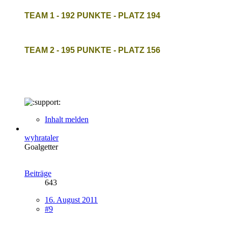
TEAM 1 - 192 PUNKTE - PLATZ 194
TEAM 2 - 195 PUNKTE - PLATZ 156
Inhalt melden
wyhrataler
Goalgetter
Beiträge
643
16. August 2011
#9