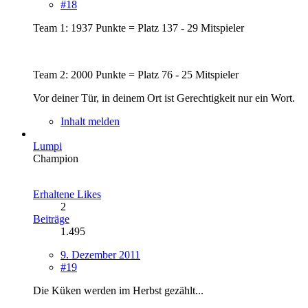
#18
Team 1: 1937 Punkte = Platz 137 - 29 Mitspieler
Team 2: 2000 Punkte = Platz 76 - 25 Mitspieler
Vor deiner Tür, in deinem Ort ist Gerechtigkeit nur ein Wort.
Inhalt melden
Lumpi
Champion
Erhaltene Likes
2
Beiträge
1.495
9. Dezember 2011
#19
Die Küken werden im Herbst gezählt...