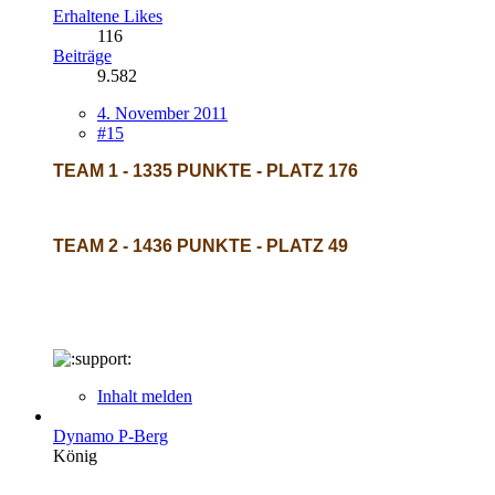
Erhaltene Likes
116
Beiträge
9.582
4. November 2011
#15
TEAM 1 - 1335 PUNKTE - PLATZ 176
TEAM 2 - 1436 PUNKTE - PLATZ 49
Inhalt melden
Dynamo P-Berg
König