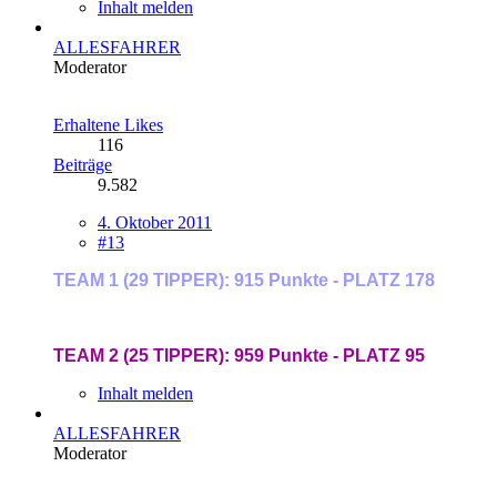
Inhalt melden
ALLESFAHRER
Moderator
Erhaltene Likes
116
Beiträge
9.582
4. Oktober 2011
#13
TEAM 1 (29 TIPPER): 915 Punkte - PLATZ 178
TEAM 2 (25 TIPPER): 959 Punkte - PLATZ 95
Inhalt melden
ALLESFAHRER
Moderator