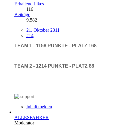
Erhaltene Likes
116
Beiträge
9.582
21. Oktober 2011
#14
TEAM 1 - 1158 PUNKTE - PLATZ 168
TEAM 2 - 1214 PUNKTE - PLATZ 88
Inhalt melden
ALLESFAHRER
Moderator