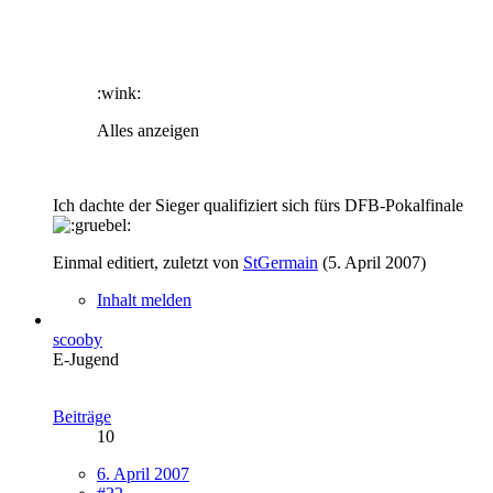
:wink:
Alles anzeigen
Ich dachte der Sieger qualifiziert sich fürs DFB-Pokalfinale
Einmal editiert, zuletzt von
StGermain
(
5. April 2007
)
Inhalt melden
scooby
E-Jugend
Beiträge
10
6. April 2007