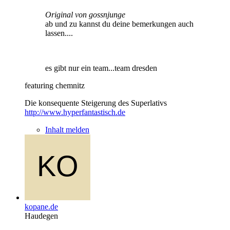
Original von gossnjunge
ab und zu kannst du deine bemerkungen auch
lassen....
es gibt nur ein team...team dresden
featuring chemnitz
Die konsequente Steigerung des Superlativs
http://www.hyperfantastisch.de
Inhalt melden
kopane.de
Haudegen