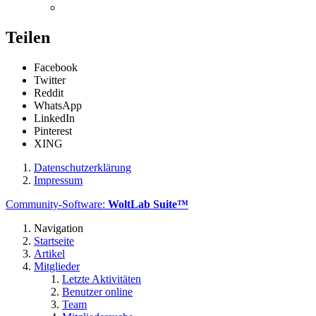
Teilen
Facebook
Twitter
Reddit
WhatsApp
LinkedIn
Pinterest
XING
Datenschutzerklärung
Impressum
Community-Software:
WoltLab Suite™
Navigation
Startseite
Artikel
Mitglieder
Letzte Aktivitäten
Benutzer online
Team