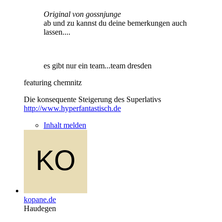
Original von gossnjunge
ab und zu kannst du deine bemerkungen auch
lassen....
es gibt nur ein team...team dresden
featuring chemnitz
Die konsequente Steigerung des Superlativs
http://www.hyperfantastisch.de
Inhalt melden
kopane.de
Haudegen