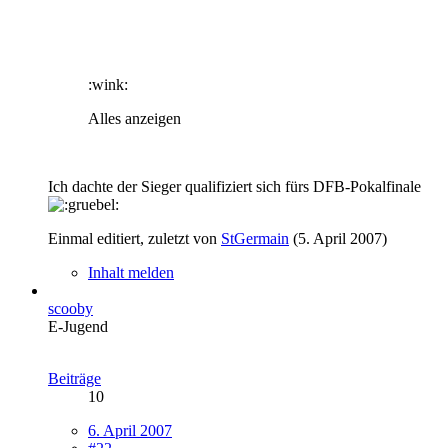
:wink:
Alles anzeigen
Ich dachte der Sieger qualifiziert sich fürs DFB-Pokalfinale
Einmal editiert, zuletzt von
StGermain
(
5. April 2007
)
Inhalt melden
scooby
E-Jugend
Beiträge
10
6. April 2007