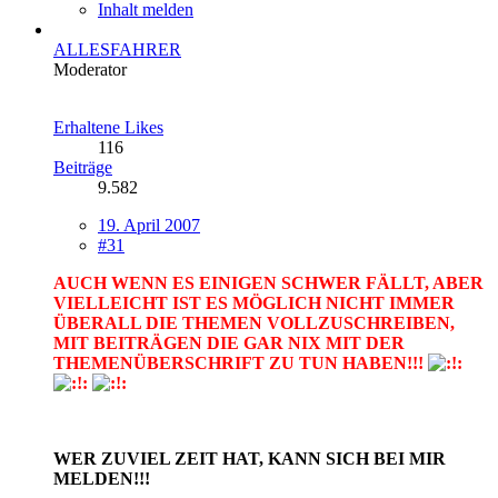
Inhalt melden
ALLESFAHRER
Moderator
Erhaltene Likes
116
Beiträge
9.582
19. April 2007
#31
AUCH WENN ES EINIGEN SCHWER FÄLLT, ABER
VIELLEICHT IST ES MÖGLICH NICHT IMMER
ÜBERALL DIE THEMEN VOLLZUSCHREIBEN,
MIT BEITRÄGEN DIE GAR NIX MIT DER
THEMENÜBERSCHRIFT ZU TUN HABEN!!!
WER ZUVIEL ZEIT HAT, KANN SICH BEI MIR
MELDEN!!!