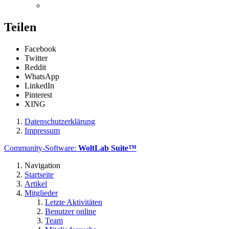
Teilen
Facebook
Twitter
Reddit
WhatsApp
LinkedIn
Pinterest
XING
Datenschutzerklärung
Impressum
Community-Software:
WoltLab Suite™
Navigation
Startseite
Artikel
Mitglieder
Letzte Aktivitäten
Benutzer online
Team