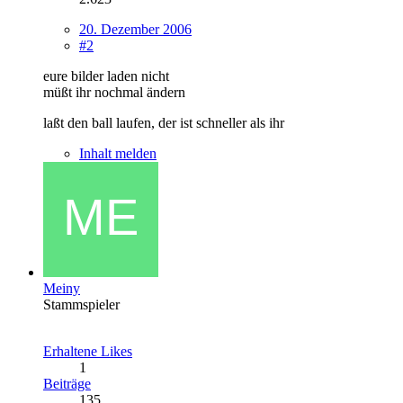
20. Dezember 2006
#2
eure bilder laden nicht
müßt ihr nochmal ändern
laßt den ball laufen, der ist schneller als ihr
Inhalt melden
Meiny
Stammspieler
Erhaltene Likes
1
Beiträge
135