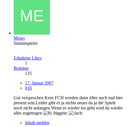
Meiny
Stammspieler
Erhaltene Likes
1
Beiträge
135
17. Januar 2007
#18
Gut versprochen Kern FCH werden dann öfter auch mal hier
present sein.Leider gibt es ja nichts neues da ja die Spiele
noch nicht anfangen.Wenn es wieder los geht wird da wieder
alles zugetragen
:biggrin:
Inhalt melden