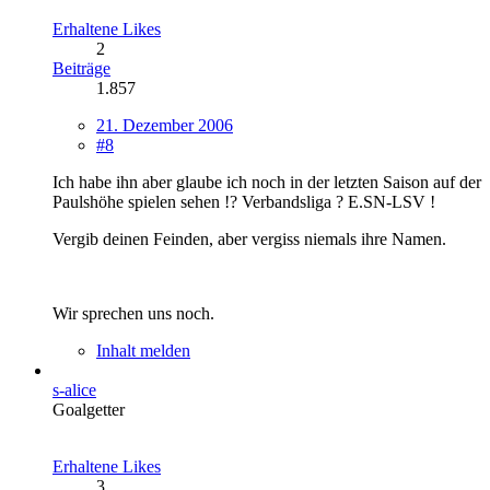
Erhaltene Likes
2
Beiträge
1.857
21. Dezember 2006
#8
Ich habe ihn aber glaube ich noch in der letzten Saison auf der
Paulshöhe spielen sehen !? Verbandsliga ? E.SN-LSV !
Vergib deinen Feinden, aber vergiss niemals ihre Namen.
Wir sprechen uns noch.
Inhalt melden
s-alice
Goalgetter
Erhaltene Likes
3