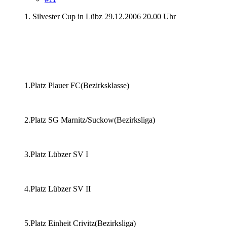
1. Silvester Cup in Lübz 29.12.2006 20.00 Uhr
1.Platz Plauer FC(Bezirksklasse)
2.Platz SG Marnitz/Suckow(Bezirksliga)
3.Platz Lübzer SV I
4.Platz Lübzer SV II
5.Platz Einheit Crivitz(Bezirksliga)