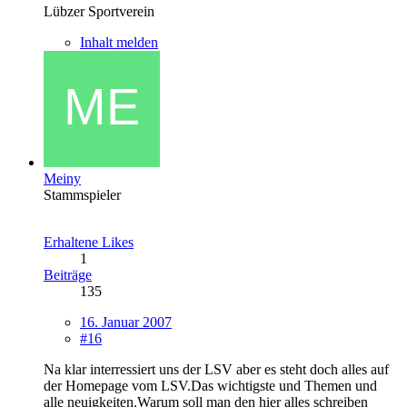
Lübzer Sportverein
Inhalt melden
Meiny
Stammspieler
Erhaltene Likes
1
Beiträge
135
16. Januar 2007
#16
Na klar interressiert uns der LSV aber es steht doch alles auf
der Homepage vom LSV.Das wichtigste und Themen und
alle neuigkeiten.Warum soll man den hier alles schreiben