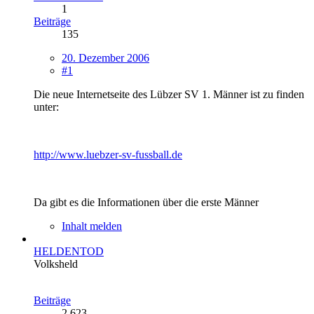
1
Beiträge
135
20. Dezember 2006
#1
Die neue Internetseite des Lübzer SV 1. Männer ist zu finden
unter:
http://www.luebzer-sv-fussball.de
Da gibt es die Informationen über die erste Männer
Inhalt melden
HELDENTOD
Volksheld
Beiträge
2.623