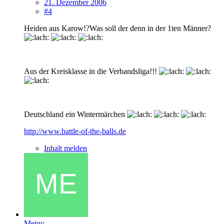
21. Dezember 2006
#4
Heiden aus Karow!?Was soll der denn in der 1ten Männer?
Aus der Kreisklasse in die Verbandsliga!!!
Deutschland ein Wintermärchen
http://www.battle-of-the-balls.de
Inhalt melden
Meiny