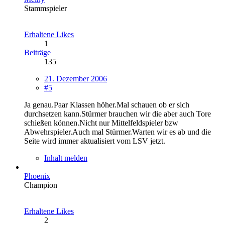
Stammspieler
Erhaltene Likes
1
Beiträge
135
21. Dezember 2006
#5
Ja genau.Paar Klassen höher.Mal schauen ob er sich
durchsetzen kann.Stürmer brauchen wir die aber auch Tore
schießen können.Nicht nur Mittelfeldspieler bzw
Abwehrspieler.Auch mal Stürmer.Warten wir es ab und die
Seite wird immer aktualisiert vom LSV jetzt.
Inhalt melden
Phoenix
Champion
Erhaltene Likes
2