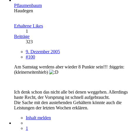
Pflaumenbaum
Haudegen
Erhaltene Likes
1
Beiträge
323
9. Dezember 2005
#100
Am Samstag werdens aber wieder 8 Punkte sein!!! :biggrin:
(kleinerseitenhieb)
Ich denk schon das nicht alle bei denen weggehen. Allerdings
haste Recht, der Vorsprung ist schnell aufgebraucht.
Die Sache mit den austehenden Gehältern könnte auch die
Leistungen der letzten Wochen erklären.
Inhalt melden
1