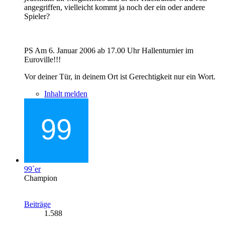
angegriffen, vielleicht kommt ja noch der ein oder andere
Spieler?
PS Am 6. Januar 2006 ab 17.00 Uhr Hallenturnier im
Euroville!!!
Vor deiner Tür, in deinem Ort ist Gerechtigkeit nur ein Wort.
Inhalt melden
99`er
Champion
Beiträge
1.588