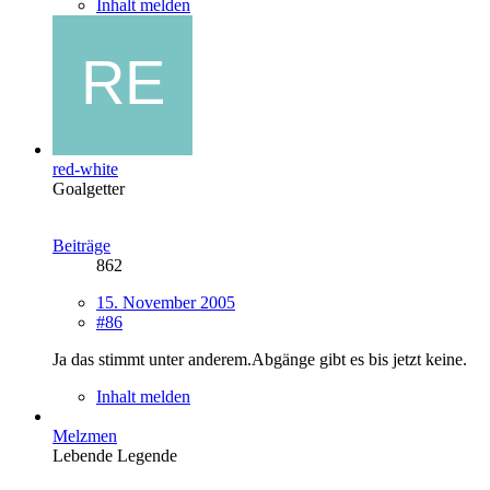
Inhalt melden
red-white
Goalgetter
Beiträge
862
15. November 2005
#86
Ja das stimmt unter anderem.Abgänge gibt es bis jetzt keine.
Inhalt melden
Melzmen
Lebende Legende