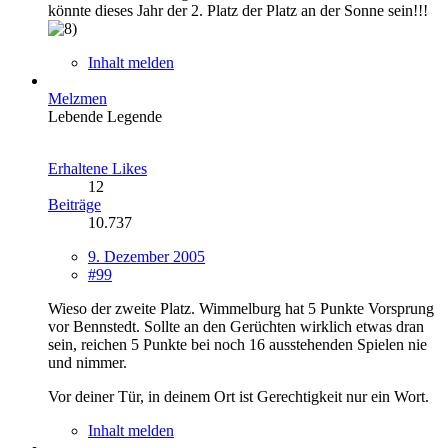
könnte dieses Jahr der 2. Platz der Platz an der Sonne sein!!!
Inhalt melden
Melzmen
Lebende Legende
Erhaltene Likes
12
Beiträge
10.737
9. Dezember 2005
#99
Wieso der zweite Platz. Wimmelburg hat 5 Punkte Vorsprung
vor Bennstedt. Sollte an den Gerüchten wirklich etwas dran
sein, reichen 5 Punkte bei noch 16 ausstehenden Spielen nie
und nimmer.
Vor deiner Tür, in deinem Ort ist Gerechtigkeit nur ein Wort.
Inhalt melden