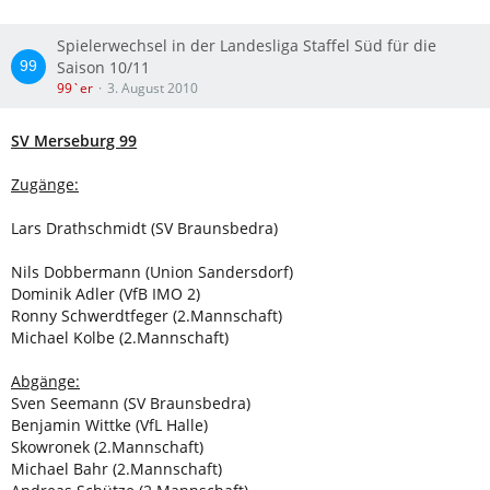
Spielerwechsel in der Landesliga Staffel Süd für die
Saison 10/11
99`er
3. August 2010
SV Merseburg 99
Zugänge:
Lars Drathschmidt (SV Braunsbedra)
Nils Dobbermann (Union Sandersdorf)
Dominik Adler (VfB IMO 2)
Ronny Schwerdtfeger (2.Mannschaft)
Michael Kolbe (2.Mannschaft)
Abgänge:
Sven Seemann (SV Braunsbedra)
Benjamin Wittke (VfL Halle)
Skowronek (2.Mannschaft)
Michael Bahr (2.Mannschaft)