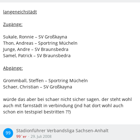
langeneichstädt
Zugänge:
Sukale, Ronnie – SV Großkayna
Thon, Andreas – Sportring Mücheln
Junge, Andre – SV Braunsbedra
Samel, Patrick – SV Braunsbedra
Abgänge:
Grommball, Steffen – Sportring Mücheln
Schaer, Christian – SV Großkayna
würde das aber bei schaer nicht sicher sagen. der steht wohl
auch mit farnstädt in verbindung (jnd hat dort wohl auch
schon ein testspiel bestritten ??)
Stadionführer Verbandsliga Sachsen-Anhalt
99`er
29. Juli 2008