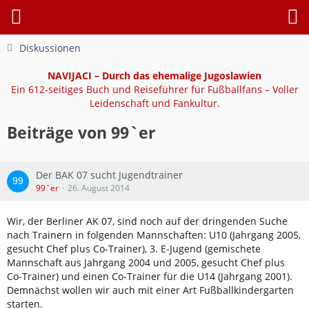
Diskussionen
NAVIJACI – Durch das ehemalige Jugoslawien
Ein 612-seitiges Buch und Reiseführer für Fußballfans – Voller
Leidenschaft und Fankultur.
Beiträge von 99`er
Der BAK 07 sucht Jugendtrainer
99`er
26. August 2014
Wir, der Berliner AK 07, sind noch auf der dringenden Suche
nach Trainern in folgenden Mannschaften: U10 (Jahrgang 2005,
gesucht Chef plus Co-Trainer), 3. E-Jugend (gemischete
Mannschaft aus Jahrgang 2004 und 2005, gesucht Chef plus
Co-Trainer) und einen Co-Trainer für die U14 (Jahrgang 2001).
Demnächst wollen wir auch mit einer Art Fußballkindergarten
starten.