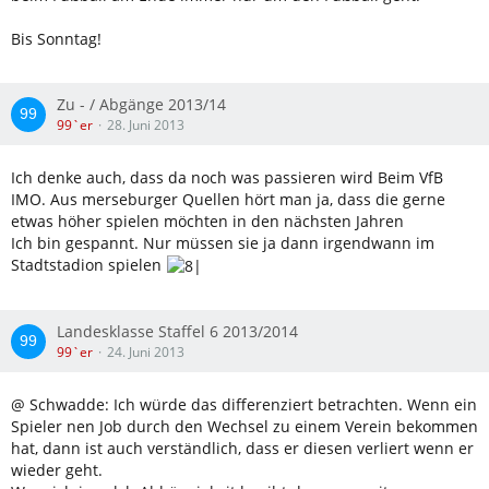
Bis Sonntag!
Zu - / Abgänge 2013/14
99`er
28. Juni 2013
Ich denke auch, dass da noch was passieren wird Beim VfB
IMO. Aus merseburger Quellen hört man ja, dass die gerne
etwas höher spielen möchten in den nächsten Jahren
Ich bin gespannt. Nur müssen sie ja dann irgendwann im
Stadtstadion spielen
Landesklasse Staffel 6 2013/2014
99`er
24. Juni 2013
@ Schwadde: Ich würde das differenziert betrachten. Wenn ein
Spieler nen Job durch den Wechsel zu einem Verein bekommen
hat, dann ist auch verständlich, dass er diesen verliert wenn er
wieder geht.