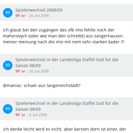
Spielerwechsel 2008/09
99`er
26. Juli 2008
ich glaub bei den zugängen des vfb imo fehlte noch der
maherovych (oder wie man den schreibt) aus sangerhausen.
meiner meinung nach die imo mit nem sehr starken kader !!!
Spielerwechsel in der Landesliga Staffel Süd für die
Saison 08/09
99`er
26. Juli 2008
@maniac: schaer aus langeneichstädt?
Spielerwechsel in der Landesliga Staffel Süd für die
Saison 08/09
99`er
9. Juli 2008
ich denke leicht wird es nicht. aber karsten dorn ist einer, der