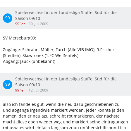
Spielerwechsel in der Landesliga Staffel Süd für die
Saison 09/10
99`er
30. Juli 2009
SV Merseburg99:
Zugänge: Schrahn, Müller, Furch (Alle VfB IMO), R.Fischer
(Stedten), Skowronek (1.FC Weißenfels)
Abgang: Jauck (unbekannt)
Spielerwechsel in der Landesliga Staffel Süd für die
Saison 09/10
99`er
12. Juli 2009
also ich fände es gut, wenn die neu dazu geschriebenen zu-
und abgänge irgendwie markiert werden. jeder könnte ja den
namen, den er neu azu schreibt rot markieren. der nächste
macht diese eben wieder weg und markiert seine eintragungen
rot usw. es wird einfach langsam zuuu unübersichtlichund ich