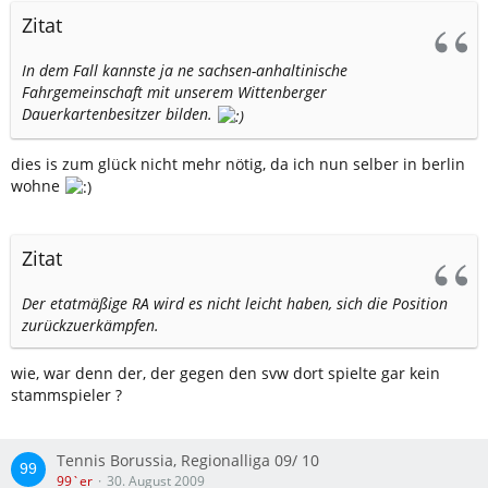
Zitat
In dem Fall kannste ja ne sachsen-anhaltinische
Fahrgemeinschaft mit unserem Wittenberger
Dauerkartenbesitzer bilden.
dies is zum glück nicht mehr nötig, da ich nun selber in berlin
wohne
Zitat
Der etatmäßige RA wird es nicht leicht haben, sich die Position
zurückzuerkämpfen.
wie, war denn der, der gegen den svw dort spielte gar kein
stammspieler ?
Tennis Borussia, Regionalliga 09/ 10
99`er
30. August 2009