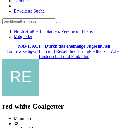
Termine
Erweiterte Suche
Nordostfußball – Stadien, Vereine und Fans
Mitglieder
NAVIJACI – Durch das ehemalige Jugoslawien
Ein 612-seitiges Buch und Reiseführer für Fußballfans – Voller
Leidenschaft und Fankultur.
red-white
Goalgetter
Männlich
38