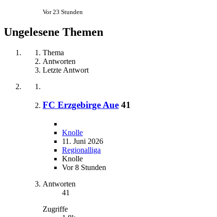
Vor 23 Stunden
Ungelesene Themen
Thema
Antworten
Letzte Antwort
FC Erzgebirge Aue
41
Knolle
11. Juni 2026
Regionalliga
Knolle
Vor 8 Stunden
Antworten
41
Zugriffe