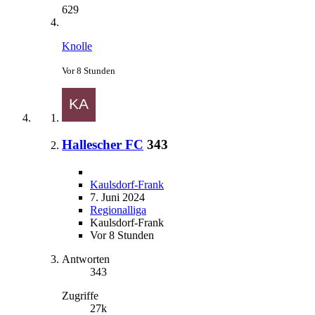
629
Knolle
Vor 8 Stunden
Hallescher FC
343
Kaulsdorf-Frank
7. Juni 2024
Regionalliga
Kaulsdorf-Frank
Vor 8 Stunden
Antworten
343
Zugriffe
27k