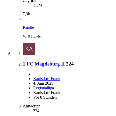
Zugriffe
1,3M
7,3k
Knolle
Vor 8 Stunden
1.FC Magdeburg II
224
Kaulsdorf-Frank
4. Juni 2025
Regionalliga
Kaulsdorf-Frank
Vor 8 Stunden
Antworten
224