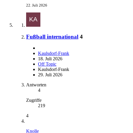
22. Juli 2026
Fußball international
4
Kaulsdorf-Frank
18. Juli 2026
Off Topic
Kaulsdorf-Frank
29. Juli 2026
Antworten
4
Zugriffe
219
4
Knolle