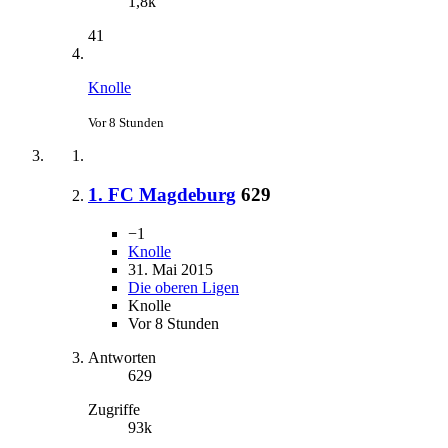
1,8k
41
Knolle
Vor 8 Stunden
1. FC Magdeburg
629
−1
Knolle
31. Mai 2015
Die oberen Ligen
Knolle
Vor 8 Stunden
Antworten
629
Zugriffe
93k