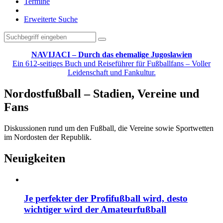
Termine
Erweiterte Suche
NAVIJACI – Durch das ehemalige Jugoslawien
Ein 612-seitiges Buch und Reiseführer für Fußballfans – Voller
Leidenschaft und Fankultur.
Nordostfußball – Stadien, Vereine und
Fans
Diskussionen rund um den Fußball, die Vereine sowie Sportwetten
im Nordosten der Republik.
Neuigkeiten
Je perfekter der Profifußball wird, desto
wichtiger wird der Amateurfußball