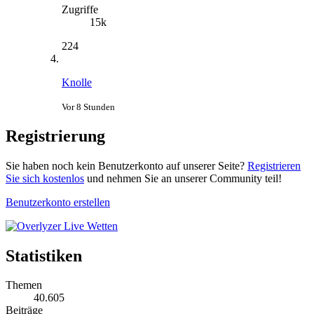
Zugriffe
15k
224
Knolle
Vor 8 Stunden
Registrierung
Sie haben noch kein Benutzerkonto auf unserer Seite?
Registrieren
Sie sich kostenlos
und nehmen Sie an unserer Community teil!
Benutzerkonto erstellen
Statistiken
Themen
40.605
Beiträge