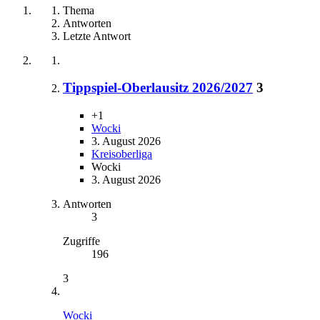
Thema
Antworten
Letzte Antwort
Tippspiel-Oberlausitz 2026/2027
3
+1
Wocki
3. August 2026
Kreisoberliga
Wocki
3. August 2026
Antworten
3
Zugriffe
196
3
Wocki