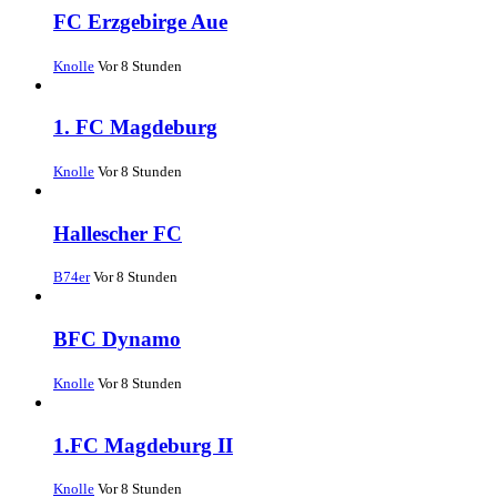
FC Erzgebirge Aue
Knolle
Vor 8 Stunden
1. FC Magdeburg
Knolle
Vor 8 Stunden
Hallescher FC
B74er
Vor 8 Stunden
BFC Dynamo
Knolle
Vor 8 Stunden
1.FC Magdeburg II
Knolle
Vor 8 Stunden