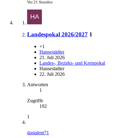
Vor 21 Stunden
Landespokal 2026/2027
1
+1
Hansestädter
21. Juli 2026
Landes-, Bezirks- und Kreispokal
Hansestädter
22. Juli 2026
Antworten
1
Zugriffe
192
1
dastalent71