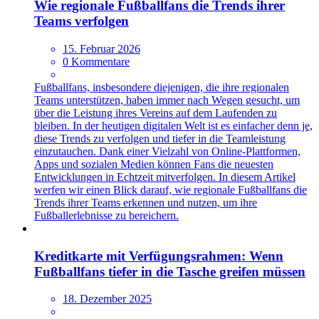
Wie regionale Fußballfans die Trends ihrer
Teams verfolgen
15. Februar 2026
0 Kommentare
Fußballfans, insbesondere diejenigen, die ihre regionalen
Teams unterstützen, haben immer nach Wegen gesucht, um
über die Leistung ihres Vereins auf dem Laufenden zu
bleiben. In der heutigen digitalen Welt ist es einfacher denn je,
diese Trends zu verfolgen und tiefer in die Teamleistung
einzutauchen. Dank einer Vielzahl von Online-Plattformen,
Apps und sozialen Medien können Fans die neuesten
Entwicklungen in Echtzeit mitverfolgen. In diesem Artikel
werfen wir einen Blick darauf, wie regionale Fußballfans die
Trends ihrer Teams erkennen und nutzen, um ihre
Fußballerlebnisse zu bereichern.
Kreditkarte mit Verfügungsrahmen: Wenn
Fußballfans tiefer in die Tasche greifen müssen
18. Dezember 2025