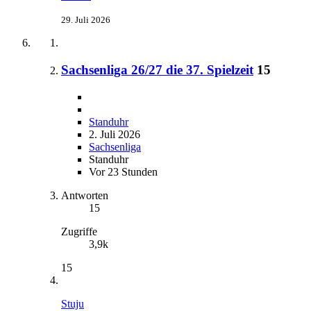
29. Juli 2026
Sachsenliga 26/27 die 37. Spielzeit
15
Standuhr
2. Juli 2026
Sachsenliga
Standuhr
Vor 23 Stunden
Antworten
15
Zugriffe
3,9k
15
Stuju