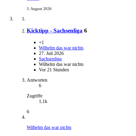
3. August 2026
Kicktipp - Sachsenliga
6
+1
Wilhelm das war nichts
27. Juli 2026
Sachsenliga
Wilhelm das war nichts
Vor 21 Stunden
Antworten
6
Zugriffe
1,1k
6
Wilhelm das war nichts