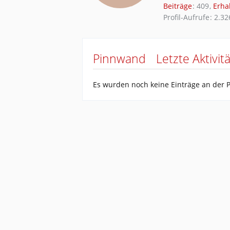
Beiträge
409
Erha
Profil-Aufrufe
2.32
Pinnwand
Letzte Aktivit
Es wurden noch keine Einträge an der 