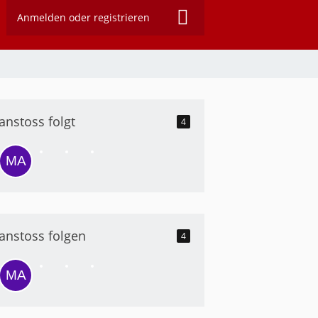
Anmelden oder registrieren
anstoss folgt
4
anstoss folgen
4