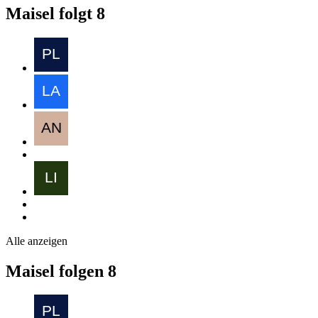
Maisel folgt
8
Alle anzeigen
Maisel folgen
8