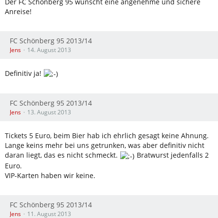
Der FC Schönberg 95 wünscht eine angenehme und sichere
Anreise!
FC Schönberg 95 2013/14
Jens
14. August 2013
Definitiv ja!
FC Schönberg 95 2013/14
Jens
13. August 2013
Tickets 5 Euro, beim Bier hab ich ehrlich gesagt keine Ahnung.
Lange keins mehr bei uns getrunken, was aber definitiv nicht
daran liegt, das es nicht schmeckt.
Bratwurst jedenfalls 2
Euro.
VIP-Karten haben wir keine.
FC Schönberg 95 2013/14
Jens
11. August 2013