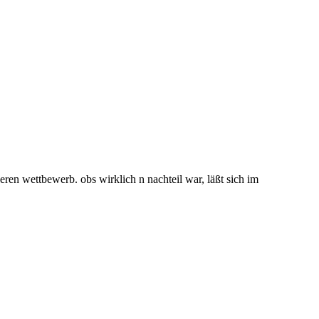
deren wettbewerb. obs wirklich n nachteil war, läßt sich im