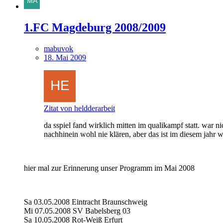
1.FC Magdeburg 2008/2009
mabuvok
18. Mai 2009
Zitat von heldderarbeit
da sspiel fand wirklich mitten im qualikampf statt. war n
nachhinein wohl nie klären, aber das ist im diesem jahr w
hier mal zur Erinnerung unser Programm im Mai 2008
Sa 03.05.2008 Eintracht Braunschweig
Mi 07.05.2008 SV Babelsberg 03
Sa 10.05.2008 Rot-Weiß Erfurt