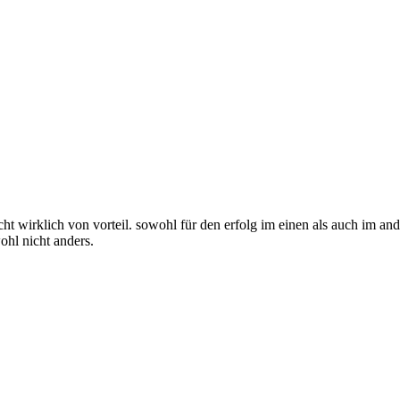
icht wirklich von vorteil. sowohl für den erfolg im einen als auch im an
ohl nicht anders.