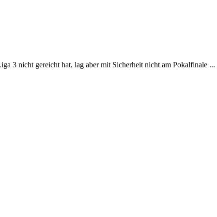
 3 nicht gereicht hat, lag aber mit Sicherheit nicht am Pokalfinale ...