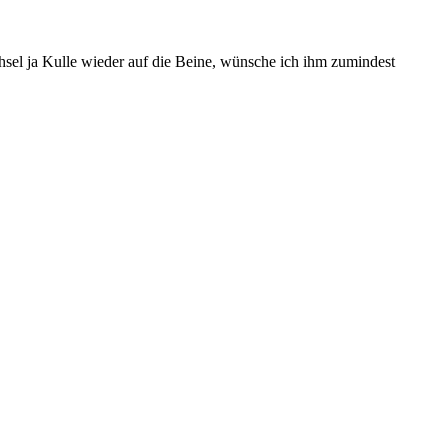
hsel ja Kulle wieder auf die Beine, wünsche ich ihm zumindest