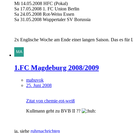
Mi 14.05.2008 HFC (Pokal)
Sa 17.05.2008 1. FC Union Berlin
Sa 24.05.2008 Rot-Weiss Essen
Sa 31.05.2008 Wuppertaler SV Borussia
2x Englische Woche am Ende einer langen Saison. Das es für Liga
1.FC Magdeburg 2008/2009
mabuvok
25. Juni 2008
Zitat von chemie-rot-weiß
Kullmann geht zu BVB II ??
ja, siehe
ruhrnachrichten