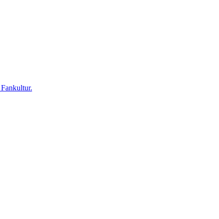
 Fankultur.