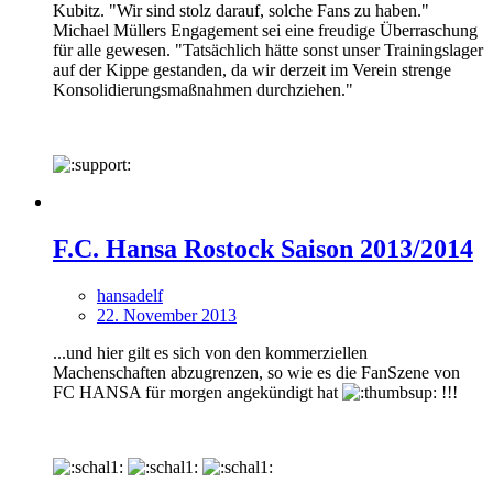
Kubitz. "Wir sind stolz darauf, solche Fans zu haben."
Michael Müllers Engagement sei eine freudige Überraschung
für alle gewesen. "Tatsächlich hätte sonst unser Trainingslager
auf der Kippe gestanden, da wir derzeit im Verein strenge
Konsolidierungsmaßnahmen durchziehen."
F.C. Hansa Rostock Saison 2013/2014
hansadelf
22. November 2013
...und hier gilt es sich von den kommerziellen
Machenschaften abzugrenzen, so wie es die FanSzene von
FC HANSA für morgen angekündigt hat
!!!