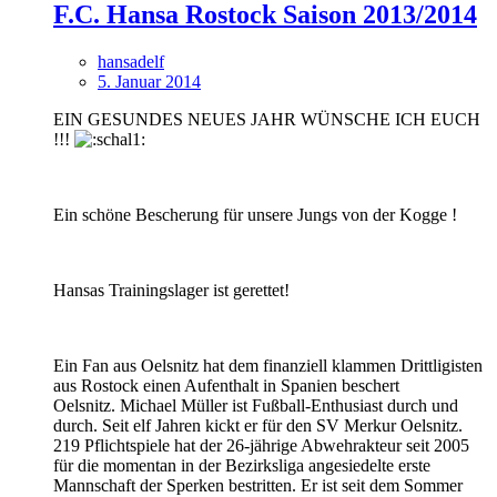
F.C. Hansa Rostock Saison 2013/2014
hansadelf
5. Januar 2014
EIN GESUNDES NEUES JAHR WÜNSCHE ICH EUCH
!!!
Ein schöne Bescherung für unsere Jungs von der Kogge !
Hansas Trainingslager ist gerettet!
Ein Fan aus Oelsnitz hat dem finanziell klammen Drittligisten
aus Rostock einen Aufenthalt in Spanien beschert
Oelsnitz. Michael Müller ist Fußball-Enthusiast durch und
durch. Seit elf Jahren kickt er für den SV Merkur Oelsnitz.
219 Pflichtspiele hat der 26-jährige Abwehrakteur seit 2005
für die momentan in der Bezirksliga angesiedelte erste
Mannschaft der Sperken bestritten. Er ist seit dem Sommer