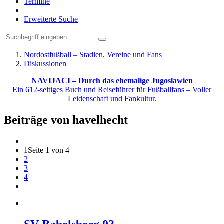
Termine
Erweiterte Suche
Nordostfußball – Stadien, Vereine und Fans
Diskussionen
NAVIJACI – Durch das ehemalige Jugoslawien
Ein 612-seitiges Buch und Reiseführer für Fußballfans – Voller
Leidenschaft und Fankultur.
Beiträge von havelhecht
1
Seite 1 von 4
2
3
4