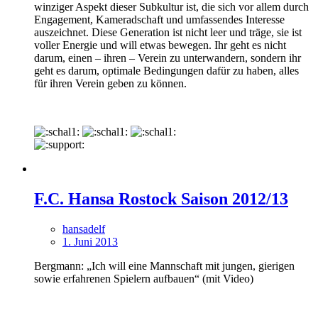
winziger Aspekt dieser Subkultur ist, die sich vor allem durch
Engagement, Kameradschaft und umfassendes Interesse
auszeichnet. Diese Generation ist nicht leer und träge, sie ist
voller Energie und will etwas bewegen. Ihr geht es nicht
darum, einen – ihren – Verein zu unterwandern, sondern ihr
geht es darum, optimale Bedingungen dafür zu haben, alles
für ihren Verein geben zu können.
F.C. Hansa Rostock Saison 2012/13
hansadelf
1. Juni 2013
Bergmann: „Ich will eine Mannschaft mit jungen, gierigen
sowie erfahrenen Spielern aufbauen“ (mit Video)