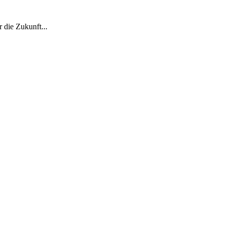
 die Zukunft...