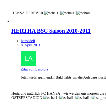
HANSA FOREVER
HERTHA BSC Saison 2010-2011
hansadelf
8. April 2011
Zitat von Lasogga
Jetzt wirds spannend... Bald gehts um die Aufstiegswurst
Herta und natürlich FC HANSA - wir werden uns morgen die Au
OSTSEESTADION