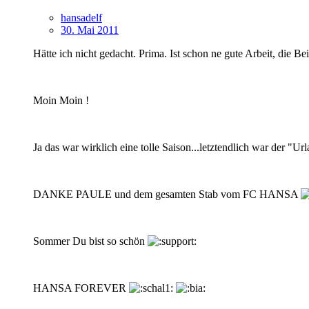
hansadelf
30. Mai 2011
Hätte ich nicht gedacht. Prima. Ist schon ne gute Arbeit, die 
Moin Moin !
Ja das war wirklich eine tolle Saison...letztendlich war der "Ur
DANKE PAULE und dem gesamten Stab vom FC HANSA
Sommer Du bist so schön
HANSA FOREVER