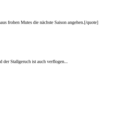
chaus frohen Mutes die nächste Saison angehen.[/quote]
 der Stallgeruch ist auch verflogen...