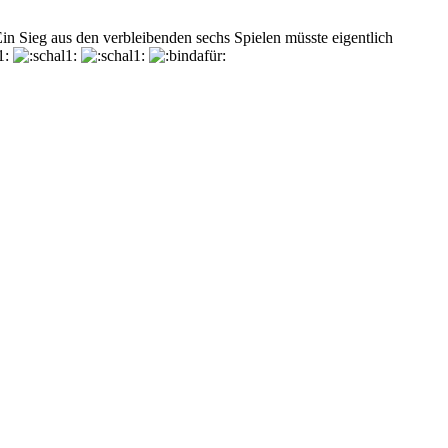
in Sieg aus den verbleibenden sechs Spielen müsste eigentlich