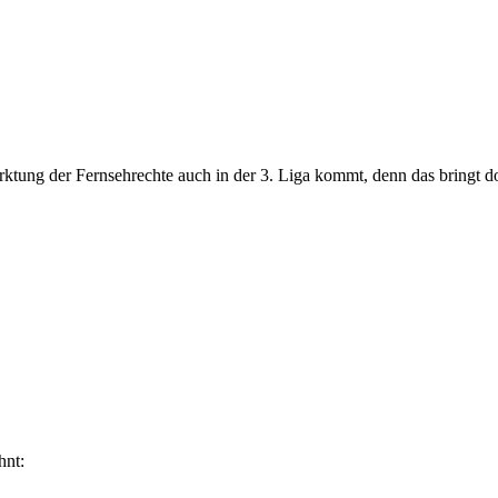
arktung der Fernsehrechte auch in der 3. Liga kommt, denn das bringt