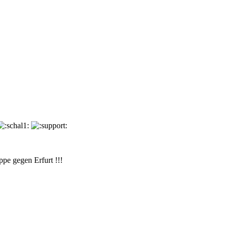
ppe gegen Erfurt !!!