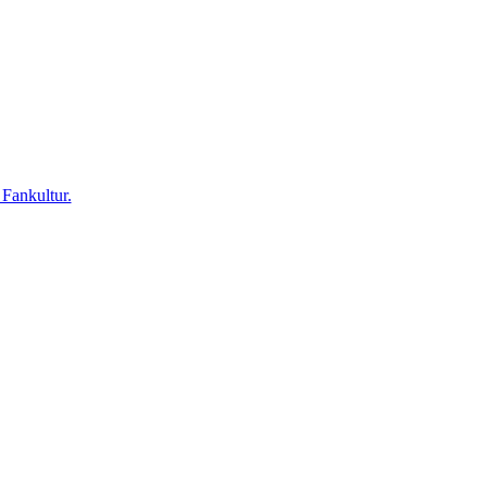
 Fankultur.