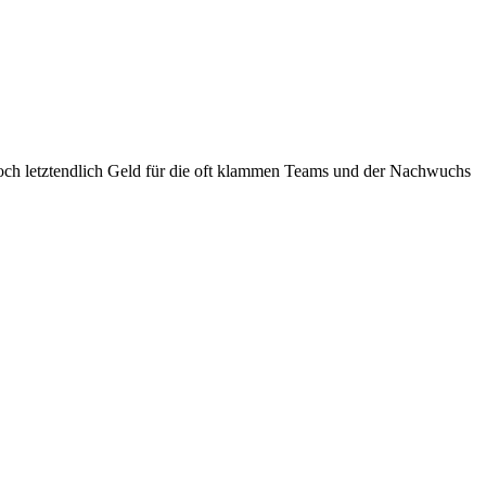
 doch letztendlich Geld für die oft klammen Teams und der Nachwuchs