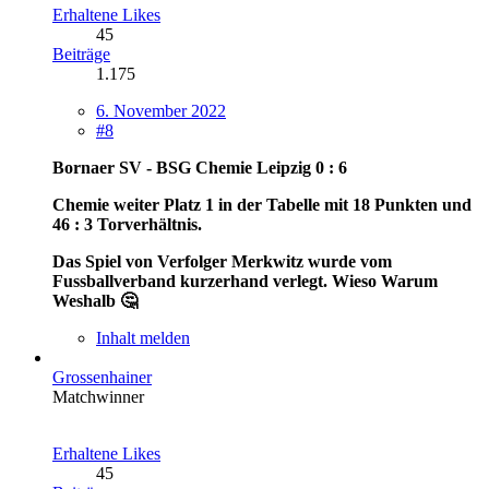
Erhaltene Likes
45
Beiträge
1.175
6. November 2022
#8
Bornaer SV - BSG Chemie Leipzig 0 : 6
Chemie weiter Platz 1 in der Tabelle mit 18 Punkten und
46 : 3 Torverhältnis.
Das Spiel von Verfolger Merkwitz wurde vom
Fussballverband kurzerhand verlegt. Wieso Warum
Weshalb 🤔
Inhalt melden
Grossenhainer
Matchwinner
Erhaltene Likes
45