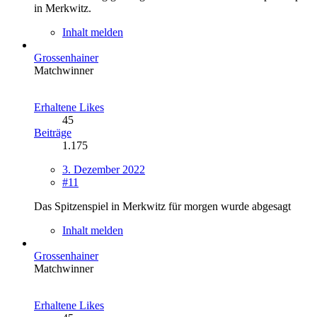
in Merkwitz.
Inhalt melden
Grossenhainer
Matchwinner
Erhaltene Likes
45
Beiträge
1.175
3. Dezember 2022
#11
Das Spitzenspiel in Merkwitz für morgen wurde abgesagt
Inhalt melden
Grossenhainer
Matchwinner
Erhaltene Likes