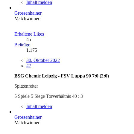
Inhalt melden
Grossenhainer
Matchwinner
Erhaltene Likes
45
Beiträge
1.175
30. Oktober 2022
#7
BSG Chemie Leipzig - FSV Luppa 90 7:0 (2:0)
Spitzenreiter
5 Spiele 5 Siege Torverhältnis 40 : 3
Inhalt melden
Grossenhainer
Matchwinner