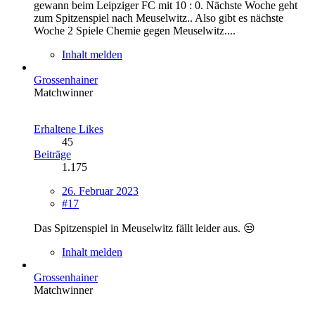
gewann beim Leipziger FC mit 10 : 0. Nächste Woche geht
zum Spitzenspiel nach Meuselwitz.. Also gibt es nächste
Woche 2 Spiele Chemie gegen Meuselwitz....
Inhalt melden
Grossenhainer
Matchwinner
Erhaltene Likes
45
Beiträge
1.175
26. Februar 2023
#17
Das Spitzenspiel in Meuselwitz fällt leider aus. 😒
Inhalt melden
Grossenhainer
Matchwinner