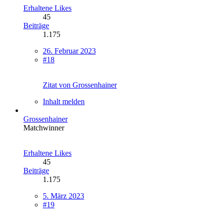
Erhaltene Likes
45
Beiträge
1.175
26. Februar 2023
#18
Zitat von Grossenhainer
Inhalt melden
Grossenhainer
Matchwinner
Erhaltene Likes
45
Beiträge
1.175
5. März 2023
#19