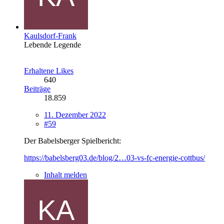
Kaulsdorf-Frank
Lebende Legende
Erhaltene Likes
640
Beiträge
18.859
11. Dezember 2022
#59
Der Babelsberger Spielbericht:
https://babelsberg03.de/blog/2…03-vs-fc-energie-cottbus/
Inhalt melden