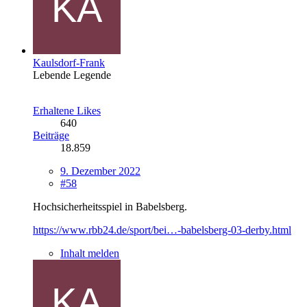
Kaulsdorf-Frank
Lebende Legende
Erhaltene Likes
640
Beiträge
18.859
9. Dezember 2022
#58
Hochsicherheitsspiel in Babelsberg.
https://www.rbb24.de/sport/bei…-babelsberg-03-derby.html
Inhalt melden