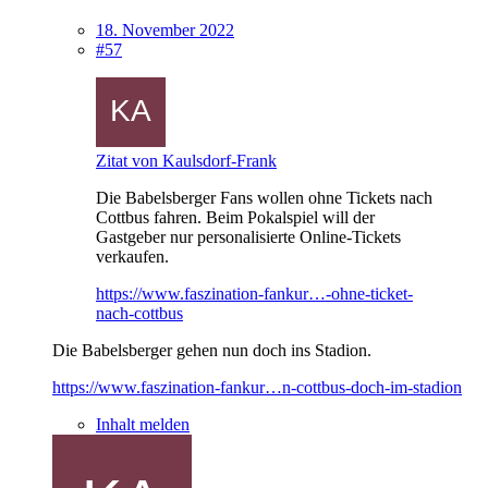
18. November 2022
#57
Zitat von Kaulsdorf-Frank
Die Babelsberger Fans wollen ohne Tickets nach
Cottbus fahren. Beim Pokalspiel will der
Gastgeber nur personalisierte Online-Tickets
verkaufen.
https://www.faszination-fankur…-ohne-ticket-
nach-cottbus
Die Babelsberger gehen nun doch ins Stadion.
https://www.faszination-fankur…n-cottbus-doch-im-stadion
Inhalt melden