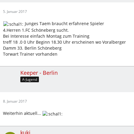
5. Januar 2017
Junges Taem braucht erfahrene Spieler
4.Herren 1.FC Schöneberg sucht.
Bei Interesse einfach Montag zum Training
treff 18 .0 0 Uhr Beginn 18.30 Uhr erscheinen wo Voralberger
Damm 33. Berlin Schöneberg
Torwart Trainer vorhanden
Keeper - Berlin
A-Jugend
8. Januar 2017
Weiterhin aktuell...
kuki