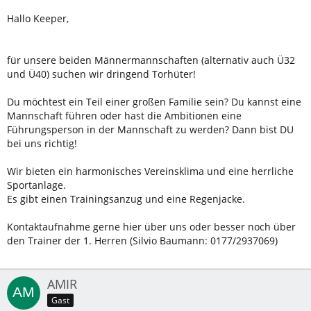
Hallo Keeper,
für unsere beiden Männermannschaften (alternativ auch Ü32
und Ü40) suchen wir dringend Torhüter!
Du möchtest ein Teil einer großen Familie sein? Du kannst eine
Mannschaft führen oder hast die Ambitionen eine
Führungsperson in der Mannschaft zu werden? Dann bist DU
bei uns richtig!
Wir bieten ein harmonisches Vereinsklima und eine herrliche
Sportanlage.
Es gibt einen Trainingsanzug und eine Regenjacke.
Kontaktaufnahme gerne hier über uns oder besser noch über
den Trainer der 1. Herren (Silvio Baumann: 0177/2937069)
AMIR
Gast