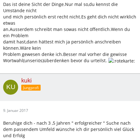
Das ist deine Sicht der Dinge.Nur mal so,du kennst die
Umstände nicht
und mich persönlich erst recht nicht.Es geht dich nicht wirklich
etwas
an.Ausserdem schreibt man sowas nicht öffentlich.Wenn du
ein Problem
damit hast,dann hättest mich ja persönlich anschreiben
können.Wäre kein
Problem gewesen denke ich.Besser mal vorher die gewisse
Wortwahl(unseriös)überdenken bevor du urteilst.
kuki
Jungprofi
9. Januar 2017
Beruhige dich - nach 3 ,5 Jahren " erfolgreicher " Suche nach
dem passendem Umfeld wünsche ich dir persönlich viel Glück
und Erfolg