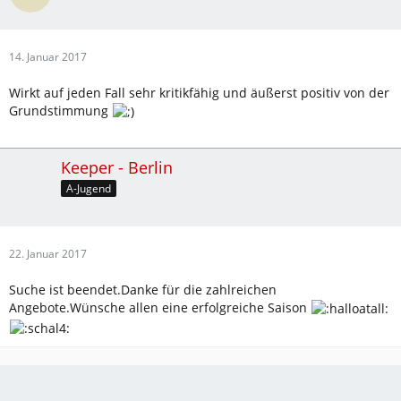
14. Januar 2017
Wirkt auf jeden Fall sehr kritikfähig und äußerst positiv von der
Grundstimmung
Keeper - Berlin
A-Jugend
22. Januar 2017
Suche ist beendet.Danke für die zahlreichen
Angebote.Wünsche allen eine erfolgreiche Saison