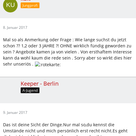
Jungprofi
8. Januar 2017
Mal so als Anmerkung oder Frage : Wie lange suchst du jetzt
schon ?? 1,2 oder 3 JAHRE ?! OHNE wirklich fündig geworden zu
sein ? Angebote kamen ja von vielen . Von ersthaftem Interesse
kann da wohl kaum die rede sein . Sorry aber so wirkt dies hier
sehr unseriös .
Keeper - Berlin
A-Jugend
9. Januar 2017
Das ist deine Sicht der Dinge.Nur mal so,du kennst die
Umstände nicht und mich persönlich erst recht nicht.Es geht