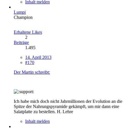
Inhalt melden
Lumpi
Champion
Erhaltene Likes
2
Beiträge
1.495
14. April 2013
#170
Der Martin schreibt:
Ich habe mich doch nicht Jahrmillionen der Evolution an die
Spitze der Nahrungspyramide gekämpft, um mir dann eine
Salatplatte zu bestellen. H. Lehre
Inhalt melden