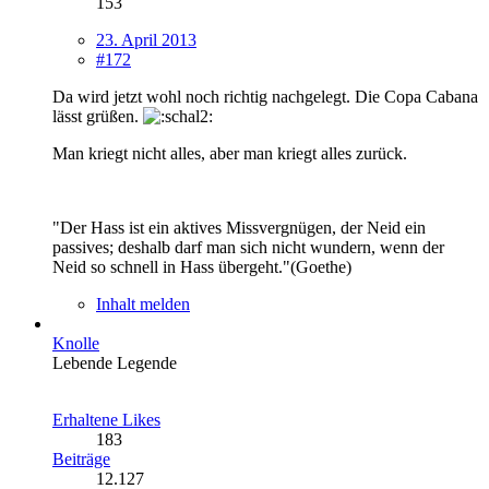
153
23. April 2013
#172
Da wird jetzt wohl noch richtig nachgelegt. Die Copa Cabana
lässt grüßen.
Man kriegt nicht alles, aber man kriegt alles zurück.
"Der Hass ist ein aktives Missvergnügen, der Neid ein
passives; deshalb darf man sich nicht wundern, wenn der
Neid so schnell in Hass übergeht."(Goethe)
Inhalt melden
Knolle
Lebende Legende
Erhaltene Likes
183
Beiträge
12.127