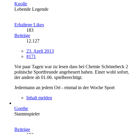
Knolle
Lebende Legende
Erhaltene Likes
183
Beiträge
12.127
23. April 2013
#171
Vor paar Tagen war zu lesen dass bei Chemie Schönebeck 2
polnische Sportfreunde angeheuert haben. Einer wohl sofort,
der andere ab 01.06. spielberechtigt.
Jedermann an jedem Ort - einmal in der Woche Sport
Inhalt melden
Goethe
Stammspieler
Beiträge