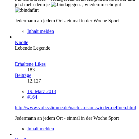
jetzt mehr denn je
, wiederum sehr gut
Jedermann an jedem Ort - einmal in der Woche Sport
Inhalt melden
Knolle
Lebende Legende
Erhaltene Likes
183
Beiträge
12.127
19. März 2013
#164
http://www.volksstimme.de/nach…usion-wieder-oeffnen.html
Jedermann an jedem Ort - einmal in der Woche Sport
Inhalt melden