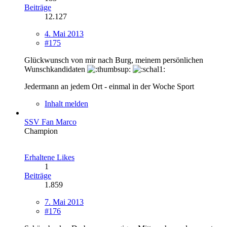
Beiträge
12.127
4. Mai 2013
#175
Glückwunsch von mir nach Burg, meinem persönlichen
Wunschkandidaten
Jedermann an jedem Ort - einmal in der Woche Sport
Inhalt melden
SSV Fan Marco
Champion
Erhaltene Likes
1
Beiträge
1.859
7. Mai 2013
#176