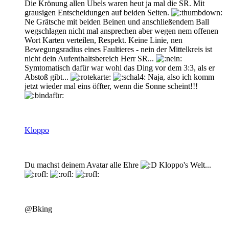
Die Krönung allen Übels waren heut ja mal die SR. Mit
grausigen Entscheidungen auf beiden Seiten.
Ne Grätsche mit beiden Beinen und anschließendem Ball
wegschlagen nicht mal ansprechen aber wegen nem offenen
Wort Karten verteilen, Respekt. Keine Linie, nen
Bewegungsradius eines Faultieres - nein der Mittelkreis ist
nicht dein Aufenthaltsbereich Herr SR...
Symtomatisch dafür war wohl das Ding vor dem 3:3, als er
Abstoß gibt...
Naja, also ich komm
jetzt wieder mal eins öffter, wenn die Sonne scheint!!!
Kloppo
Du machst deinem Avatar alle Ehre
Kloppo's Welt...
@Bking