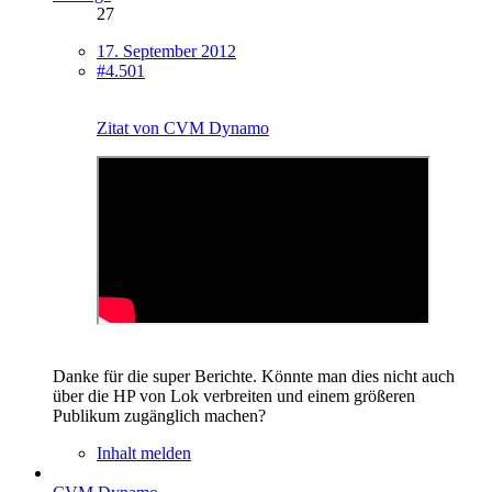
27
17. September 2012
#4.501
Zitat von CVM Dynamo
Danke für die super Berichte. Könnte man dies nicht auch
über die HP von Lok verbreiten und einem größeren
Publikum zugänglich machen?
Inhalt melden