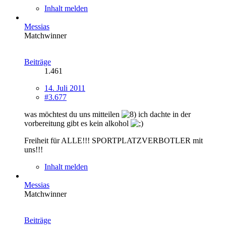
Inhalt melden
Messias
Matchwinner
Beiträge
1.461
14. Juli 2011
#3.677
was möchtest du uns mitteilen
ich dachte in der
vorbereitung gibt es kein alkohol
Freiheit für ALLE!!! SPORTPLATZVERBOTLER mit
uns!!!
Inhalt melden
Messias
Matchwinner
Beiträge