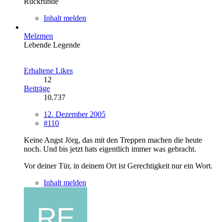
Rückrunde
Inhalt melden
Melzmen
Lebende Legende
Erhaltene Likes
12
Beiträge
10.737
12. Dezember 2005
#110
Keine Angst Jörg, das mit den Treppen machen die heute
noch. Und bis jetzt hats eigentlich immer was gebracht.
Vor deiner Tür, in deinem Ort ist Gerechtigkeit nur ein Wort.
Inhalt melden