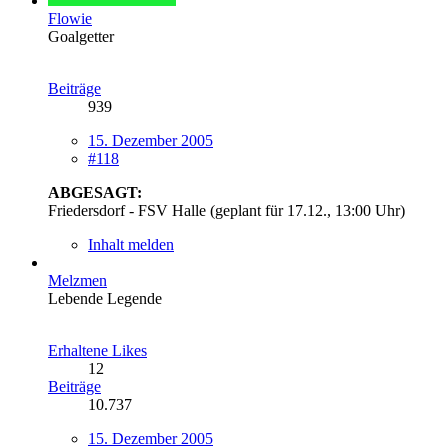
Flowie
Goalgetter
Beiträge
939
15. Dezember 2005
#118
ABGESAGT:
Friedersdorf - FSV Halle (geplant für 17.12., 13:00 Uhr)
Inhalt melden
Melzmen
Lebende Legende
Erhaltene Likes
12
Beiträge
10.737
15. Dezember 2005