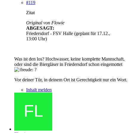
#119
Zitat
Original von Flowie
ABGESAGT:
Friedersdorf - FSV Halle (geplant für 17.12.,
13:00 Uhr)
Was ist den los? Hochwasser, keine komplette Mannschaft,
oder sind die Biergläser in Friedersdorf schon eingemottet
?
Vor deiner Tür, in deinem Ort ist Gerechtigkeit nur ein Wort.
Inhalt melden