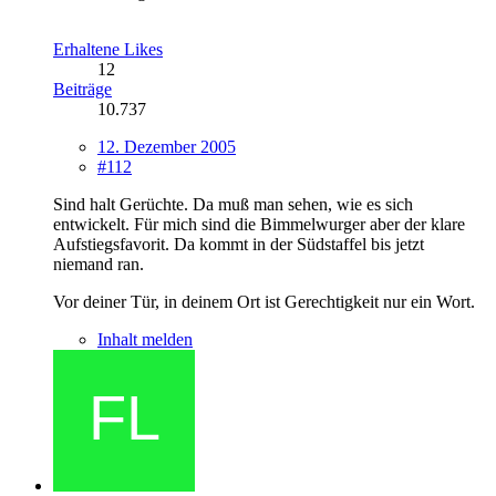
Erhaltene Likes
12
Beiträge
10.737
12. Dezember 2005
#112
Sind halt Gerüchte. Da muß man sehen, wie es sich
entwickelt. Für mich sind die Bimmelwurger aber der klare
Aufstiegsfavorit. Da kommt in der Südstaffel bis jetzt
niemand ran.
Vor deiner Tür, in deinem Ort ist Gerechtigkeit nur ein Wort.
Inhalt melden