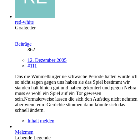
red-white
Goalgetter
Beiträge
862
12. Dezember 2005
#111
Das die Wimmelburger ne schwäche Periode hatten würde ich
so nicht sagen gegen uns haben sie das Spiel bestimmt wir
standen halt hinten gut und haben gekontert und gegen Nebra
muss es wohl ein Spiel auf ein Tor gewesen
sein.Normalerweise lassen die sich den Aufstieg nicht nehmen
aber wenn eure Gerüchte stimmen dann könnte sich das
schnell ändern.
Inhalt melden
Melzmen
Lebende Legende