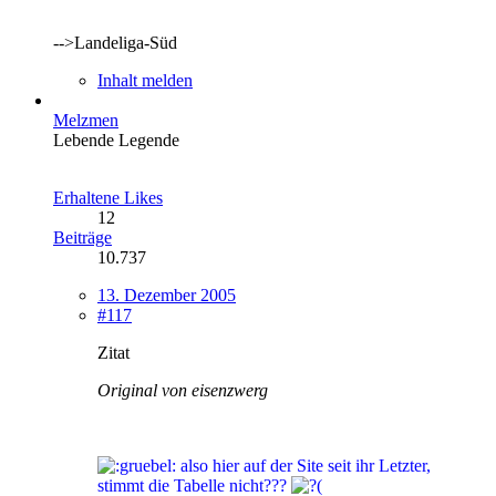
-->Landeliga-Süd
Inhalt melden
Melzmen
Lebende Legende
Erhaltene Likes
12
Beiträge
10.737
13. Dezember 2005
#117
Zitat
Original von eisenzwerg
also hier auf der Site seit ihr Letzter,
stimmt die Tabelle nicht???