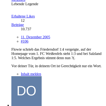
Lebende Legende
Erhaltene Likes
12
Beiträge
10.737
11. Dezember 2005
#106
Flowie schrieb das Friedersdorf 1:4 vergeigte, auf der
Homepage vom 1. FC Weißenfels steht 1:3 und bei Salzland
1:5. Welches Ergebnis stimmt denn nun ?(.
Vor deiner Tür, in deinem Ort ist Gerechtigkeit nur ein Wort.
Inhalt melden