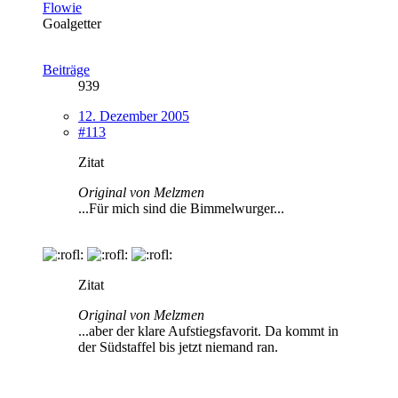
Flowie
Goalgetter
Beiträge
939
12. Dezember 2005
#113
Zitat
Original von Melzmen
...Für mich sind die Bimmelwurger...
Zitat
Original von Melzmen
...aber der klare Aufstiegsfavorit. Da kommt in
der Südstaffel bis jetzt niemand ran.