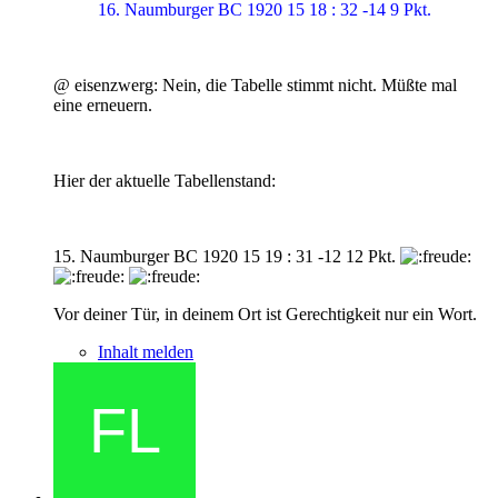
16. Naumburger BC 1920 15 18 : 32 -14 9 Pkt.
@ eisenzwerg: Nein, die Tabelle stimmt nicht. Müßte mal
eine erneuern.
Hier der aktuelle Tabellenstand:
15. Naumburger BC 1920 15 19 : 31 -12 12 Pkt.
Vor deiner Tür, in deinem Ort ist Gerechtigkeit nur ein Wort.
Inhalt melden