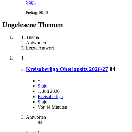
Stuju
Freitag, 08:18
Ungelesene Themen
Thema
Antworten
Letzte Antwort
Kreisoberliga Oberlausitz 2026/27
84
+2
Stuju
1. Juli 2026
Kreisoberliga
Stuju
Vor 44 Minuten
Antworten
84