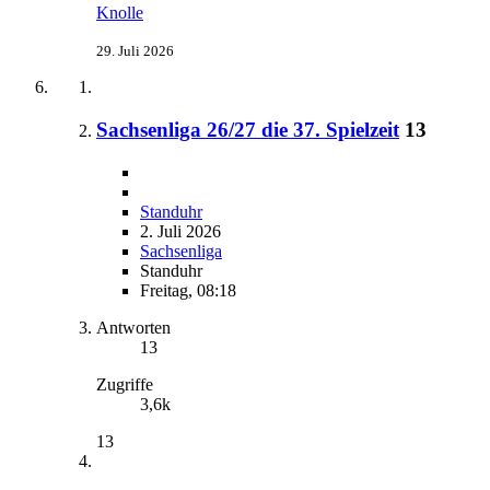
Knolle
29. Juli 2026
Sachsenliga 26/27 die 37. Spielzeit
13
Standuhr
2. Juli 2026
Sachsenliga
Standuhr
Freitag, 08:18
Antworten
13
Zugriffe
3,6k
13