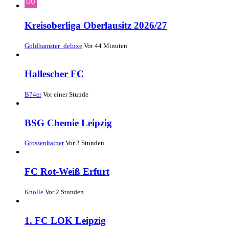
Kreisoberliga Oberlausitz 2026/27
Goldhamster_deluxe
Vor 44 Minuten
Hallescher FC
B74er
Vor einer Stunde
BSG Chemie Leipzig
Grossenhainer
Vor 2 Stunden
FC Rot-Weiß Erfurt
Knolle
Vor 2 Stunden
1. FC LOK Leipzig