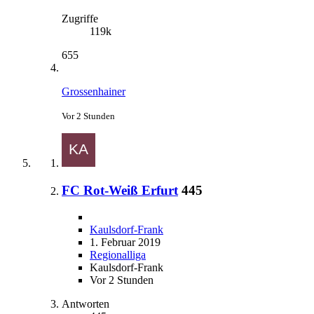
Zugriffe
119k
655
Grossenhainer
Vor 2 Stunden
FC Rot-Weiß Erfurt
445
Kaulsdorf-Frank
1. Februar 2019
Regionalliga
Kaulsdorf-Frank
Vor 2 Stunden
Antworten