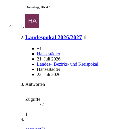
Dienstag, 06:47
Landespokal 2026/2027
1
+1
Hansestädter
21. Juli 2026
Landes-, Bezirks- und Kreispokal
Hansestädter
22. Juli 2026
Antworten
1
Zugriffe
172
1