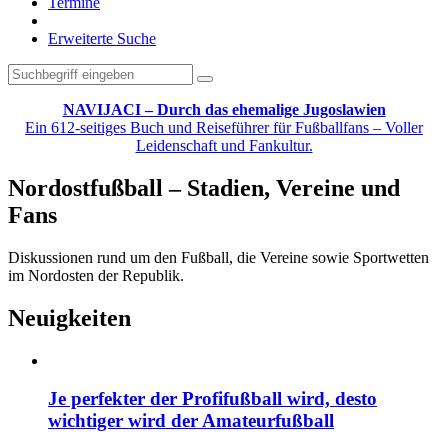
Termine
Erweiterte Suche
NAVIJACI – Durch das ehemalige Jugoslawien
Ein 612-seitiges Buch und Reiseführer für Fußballfans – Voller
Leidenschaft und Fankultur.
Nordostfußball – Stadien, Vereine und
Fans
Diskussionen rund um den Fußball, die Vereine sowie Sportwetten
im Nordosten der Republik.
Neuigkeiten
Je perfekter der Profifußball wird, desto
wichtiger wird der Amateurfußball