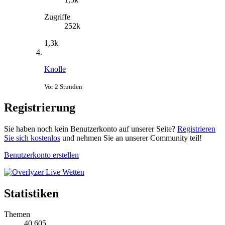
Zugriffe
252k
1,3k
Knolle
Vor 2 Stunden
Registrierung
Sie haben noch kein Benutzerkonto auf unserer Seite?
Registrieren
Sie sich kostenlos
und nehmen Sie an unserer Community teil!
Benutzerkonto erstellen
Statistiken
Themen
40.605