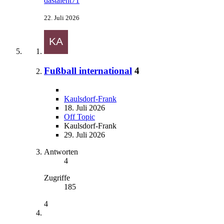
dastalent71
22. Juli 2026
Fußball international
4
Kaulsdorf-Frank
18. Juli 2026
Off Topic
Kaulsdorf-Frank
29. Juli 2026
Antworten
4
Zugriffe
185
4