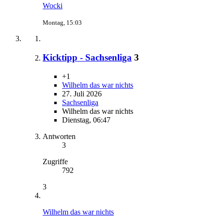
Wocki
Montag, 15:03
Kicktipp - Sachsenliga
3
+1
Wilhelm das war nichts
27. Juli 2026
Sachsenliga
Wilhelm das war nichts
Dienstag, 06:47
Antworten
3
Zugriffe
792
3
Wilhelm das war nichts