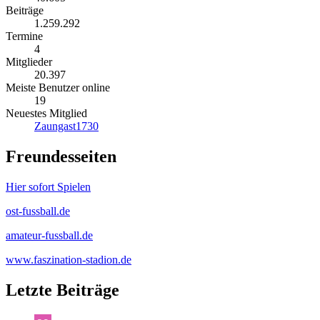
Beiträge
1.259.292
Termine
4
Mitglieder
20.397
Meiste Benutzer online
19
Neuestes Mitglied
Zaungast1730
Freundesseiten
Hier sofort Spielen
ost-fussball.de
amateur-fussball.de
www.faszination-stadion.de
Letzte Beiträge