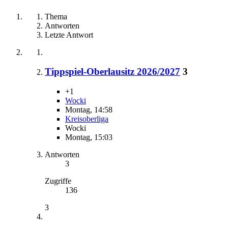
Thema
Antworten
Letzte Antwort
Tippspiel-Oberlausitz 2026/2027
3
+1
Wocki
Montag, 14:58
Kreisoberliga
Wocki
Montag, 15:03
Antworten
3
Zugriffe
136
3