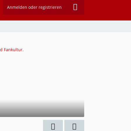
Anmelden oder registrieren
d Fankultur.