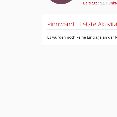
Beiträge
92
Punkt
Pinnwand
Letzte Aktivit
Es wurden noch keine Einträge an der 