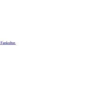
 Fankultur.