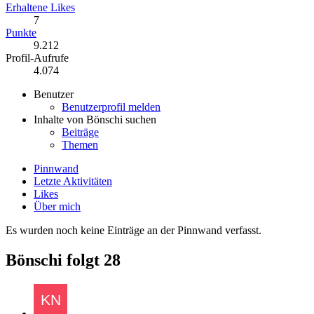
Erhaltene Likes
7
Punkte
9.212
Profil-Aufrufe
4.074
Benutzer
Benutzerprofil melden
Inhalte von Bönschi suchen
Beiträge
Themen
Pinnwand
Letzte Aktivitäten
Likes
Über mich
Es wurden noch keine Einträge an der Pinnwand verfasst.
Bönschi folgt
28