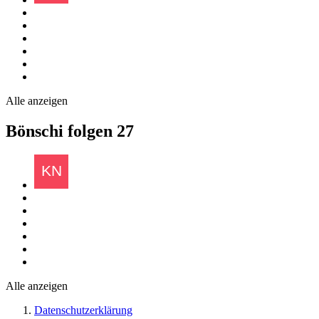
Alle anzeigen
Bönschi folgen
27
Alle anzeigen
Datenschutzerklärung