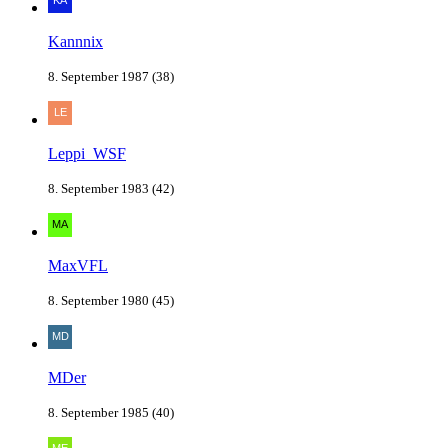
Kannnix
8. September 1987 (38)
Leppi_WSF
8. September 1983 (42)
MaxVFL
8. September 1980 (45)
MDer
8. September 1985 (40)