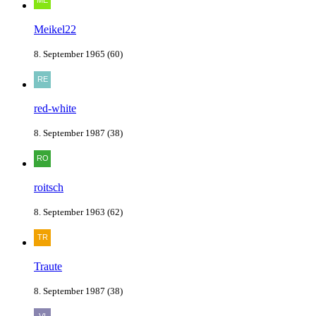
Meikel22
8. September 1965 (60)
red-white
8. September 1987 (38)
roitsch
8. September 1963 (62)
Traute
8. September 1987 (38)