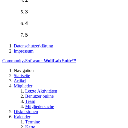
3
4
5
Datenschutzerklärung
Impressum
Community-Software:
WoltLab Suite™
Navigation
Startseite
Artikel
Mitglieder
Letzte Aktivitäten
Benutzer online
Team
Mitgliedersuche
Diskussionen
Kalender
Termine
Karte