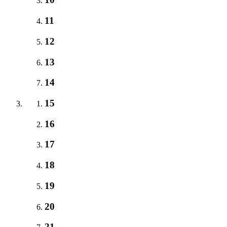
11
12
13
14
15
16
17
18
19
20
21