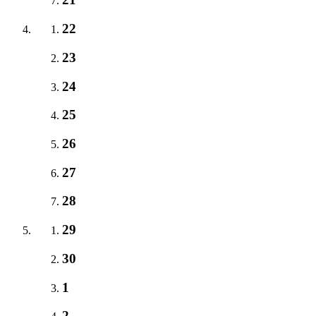
22
23
24
25
26
27
28
29
30
1
2