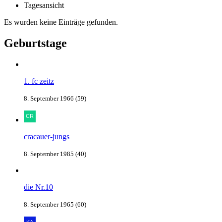
Tagesansicht
Es wurden keine Einträge gefunden.
Geburtstage
1. fc zeitz
8. September 1966 (59)
cracauer-jungs
8. September 1985 (40)
die Nr.10
8. September 1965 (60)