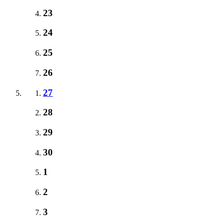
23
24
25
26
27
28
29
30
1
2
3