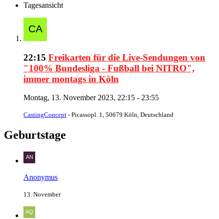
Tagesansicht
22:15
Freikarten für die Live-Sendungen von
"100% Bundesliga - Fußball bei NITRO",
immer montags in Köln
Montag, 13. November 2023, 22:15 - 23:55
CastingConcept
- Picassopl. 1, 50679 Köln, Deutschland
Geburtstage
Anonymus
13. November