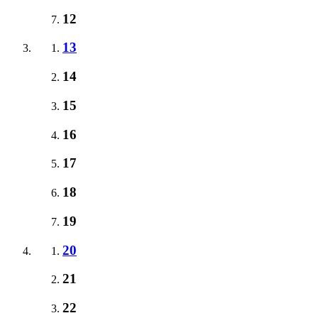
12
13
14
15
16
17
18
19
20
21
22