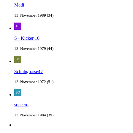
Madi
13. November 1989 (34)
S - Kicker 10
13. November 1979 (44)
Schuhgrösse47
13. November 1972 (51)
soccero
13. November 1984 (39)