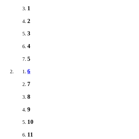
1
2
3
4
5
6
7
8
9
10
11