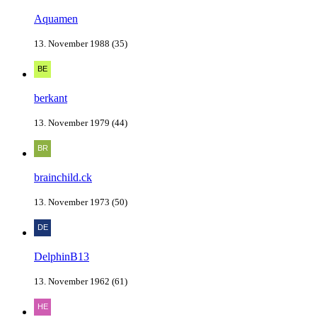
Aquamen
13. November 1988 (35)
berkant
13. November 1979 (44)
brainchild.ck
13. November 1973 (50)
DelphinB13
13. November 1962 (61)