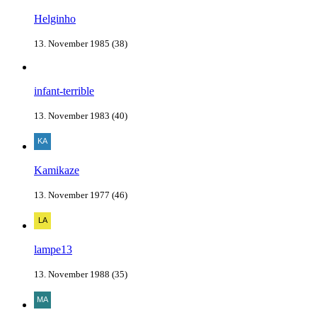
Helginho
13. November 1985 (38)
infant-terrible
13. November 1983 (40)
Kamikaze
13. November 1977 (46)
lampe13
13. November 1988 (35)